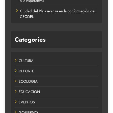
a la Esperanza»
Ciudad del Plata avanza en la conformación del
CECOEL
Categories
CULTURA
DEPORTE
ECOLOGIA
EDUCACION
EVENTOS
GOBIERNO