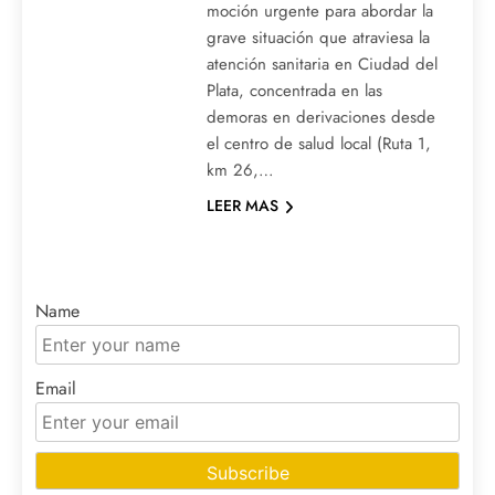
moción urgente para abordar la
grave situación que atraviesa la
atención sanitaria en Ciudad del
Plata, concentrada en las
demoras en derivaciones desde
el centro de salud local (Ruta 1,
km 26,…
LEER MAS
Name
Email