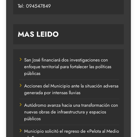
Tel: 094547849
MAS LEIDO
San José financiará dos investigaciones con
enfoque territorial para fortalecer las políticas
públicas
Acciones del Municipio ante la situación adversa
generada por intensas lluvias
Autódromo avanza hacia una transformación con
nuevas obras de infraestructura y espacios
públicos
Municipio solicitó el regreso de «Pelota al Medio