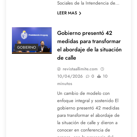
Sociales de la Intendencia de…
LEER MAS
Gobierno presentó 42
medidas para transformar
GOBIERNO
el abordaje de la situación
de calle
revistaallimite.com
10/04/2026
0
10
minutos
Un cambio de modelo con
enfoque integral y sostenido El
gobierno presentó 42 medidas
para transformar el abordaje de
la situación de calle y dieron a
conocer en conferencia de