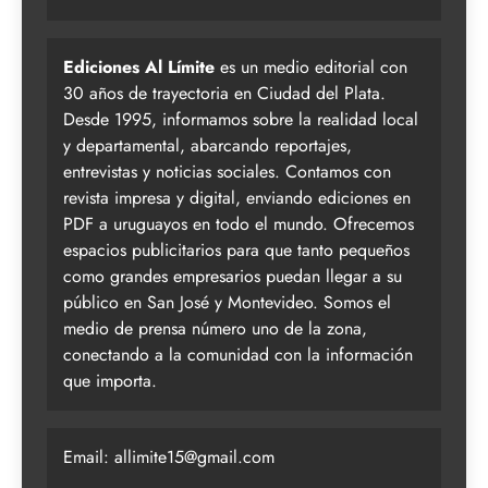
Ediciones Al Límite
es un medio editorial con
30 años de trayectoria en Ciudad del Plata.
Desde 1995, informamos sobre la realidad local
y departamental, abarcando reportajes,
entrevistas y noticias sociales. Contamos con
revista impresa y digital, enviando ediciones en
PDF a uruguayos en todo el mundo. Ofrecemos
espacios publicitarios para que tanto pequeños
como grandes empresarios puedan llegar a su
público en San José y Montevideo. Somos el
medio de prensa número uno de la zona,
conectando a la comunidad con la información
que importa.
Email:
allimite15@gmail.com