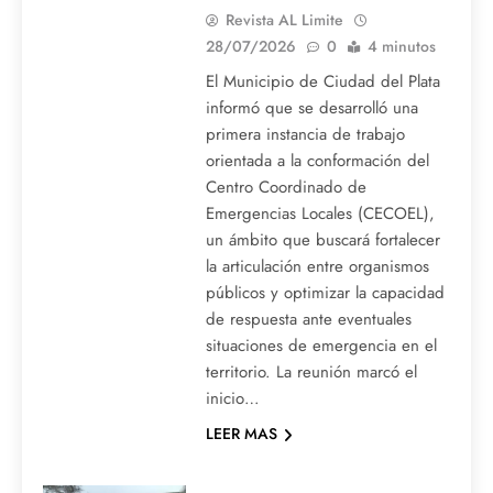
Revista AL Limite
28/07/2026
0
4 minutos
El Municipio de Ciudad del Plata
informó que se desarrolló una
primera instancia de trabajo
orientada a la conformación del
Centro Coordinado de
Emergencias Locales (CECOEL),
un ámbito que buscará fortalecer
la articulación entre organismos
públicos y optimizar la capacidad
de respuesta ante eventuales
situaciones de emergencia en el
territorio. La reunión marcó el
inicio…
LEER MAS