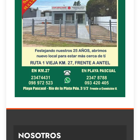
NOSOTROS