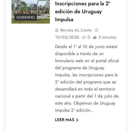
Inscripciones para la 2ª
edición de Uruguay
GOBIERNO
Impulsa
Revista AL Limite
19/05/2026
0
3 minutos
Desde el 1º al 10 de junio estará
disponible a través de un
formulario web en el portal oficial
del programa de Uruguay
Impulsa, las inscripciones para la
2ª edición del programa que se
desarrollará en todo el territorio
nacional a partir del 1 de julio de
este año. Objetivos de Uruguay
Impulsa 2ª edición…
LEER MAS