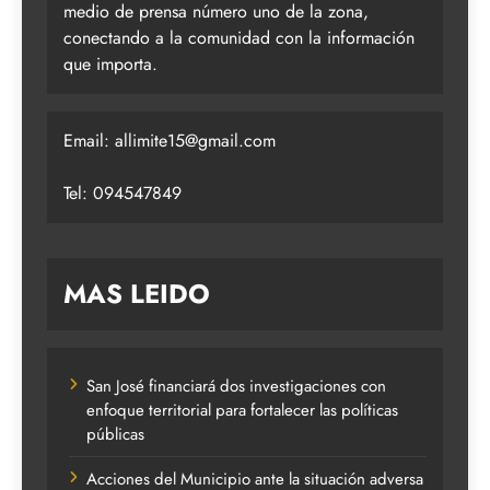
medio de prensa número uno de la zona,
conectando a la comunidad con la información
que importa.
Email:
allimite15@gmail.com
Tel: 094547849
MAS LEIDO
San José financiará dos investigaciones con
enfoque territorial para fortalecer las políticas
públicas
Acciones del Municipio ante la situación adversa