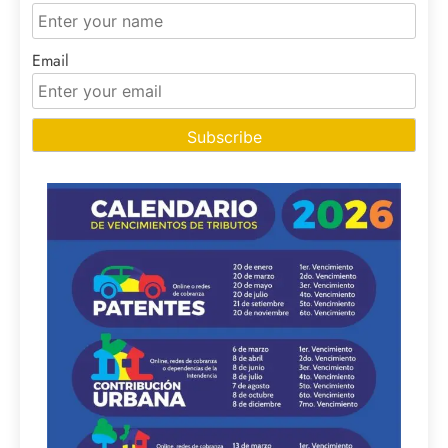
Email