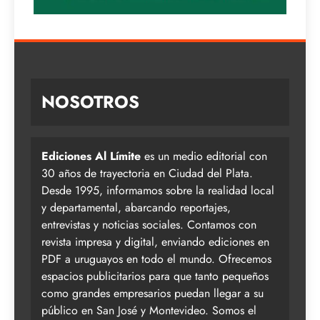
NOSOTROS
Ediciones Al Límite
es un medio editorial con
30 años de trayectoria en Ciudad del Plata.
Desde 1995, informamos sobre la realidad local
y departamental, abarcando reportajes,
entrevistas y noticias sociales. Contamos con
revista impresa y digital, enviando ediciones en
PDF a uruguayos en todo el mundo. Ofrecemos
espacios publicitarios para que tanto pequeños
como grandes empresarios puedan llegar a su
público en San José y Montevideo. Somos el