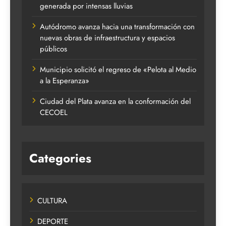
generada por intensas lluvias
Autódromo avanza hacia una transformación con
nuevas obras de infraestructura y espacios
públicos
Municipio solicitó el regreso de «Pelota al Medio
a la Esperanza»
Ciudad del Plata avanza en la conformación del
CECOEL
Categories
CULTURA
DEPORTE