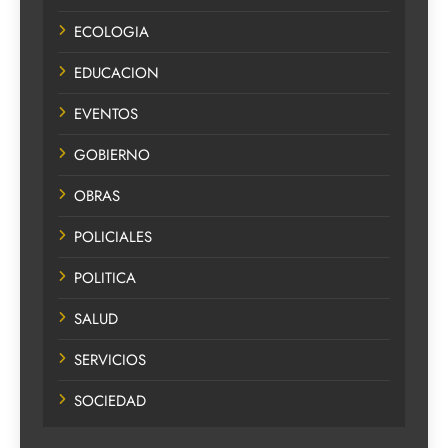
ECOLOGIA
EDUCACION
EVENTOS
GOBIERNO
OBRAS
POLICIALES
POLITICA
SALUD
SERVICIOS
SOCIEDAD