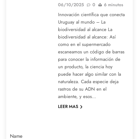
06/10/2025
0
6 minutos
Innovación científica que conecta
Uruguay al mundo – La
biodiversidad al alcance La
biodiversidad al alcance: Así
como en el supermercado
escaneamos un código de barras
para conocer la información de
un producto, la ciencia hoy
puede hacer algo similar con la
naturaleza. Cada especie deja
rastros de su ADN en el
ambiente, y esos…
LEER MAS
Name