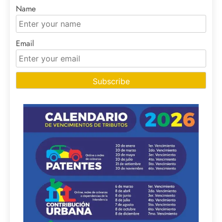
Name
Email