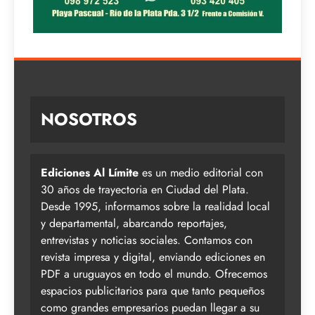
NOSOTROS
Ediciones Al Límite
es un medio editorial con
30 años de trayectoria en Ciudad del Plata.
Desde 1995, informamos sobre la realidad local
y departamental, abarcando reportajes,
entrevistas y noticias sociales. Contamos con
revista impresa y digital, enviando ediciones en
PDF a uruguayos en todo el mundo. Ofrecemos
espacios publicitarios para que tanto pequeños
como grandes empresarios puedan llegar a su