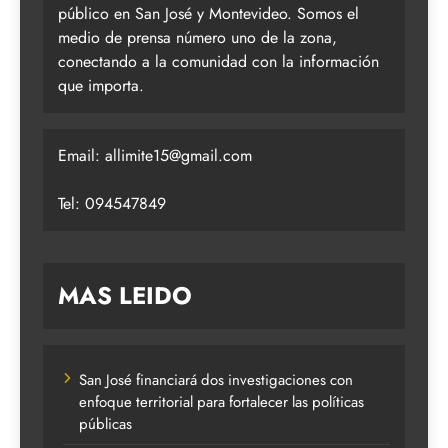
público en San José y Montevideo. Somos el
medio de prensa número uno de la zona,
conectando a la comunidad con la información
que importa.
Email:
allimite15@gmail.com
Tel: 094547849
MAS LEIDO
San José financiará dos investigaciones con
enfoque territorial para fortalecer las políticas
públicas