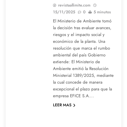
revistaallimite.com
15/11/2025
0
5 minutos
El Ministerio de Ambiente tomó
la decisión tras evaluar avances,
riesgos y el impacto social y
económico de la planta. Una
resolución que marca el rumbo
ambiental del país Gobierno
extiende: El Ministerio de
Ambiente emitió la Resolución
Ministerial 1389/2025, mediante
la cual concede de manera
excepcional el plazo para que la
empresa EFICE S.A….
LEER MAS