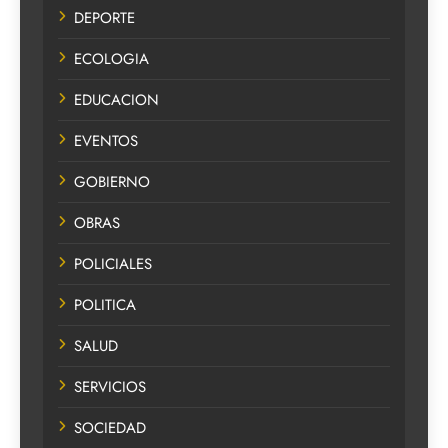
DEPORTE
ECOLOGIA
EDUCACION
EVENTOS
GOBIERNO
OBRAS
POLICIALES
POLITICA
SALUD
SERVICIOS
SOCIEDAD