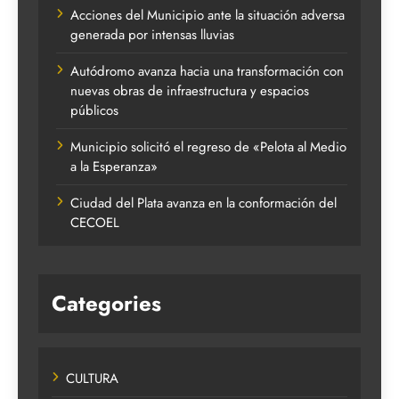
Acciones del Municipio ante la situación adversa
generada por intensas lluvias
Autódromo avanza hacia una transformación con
nuevas obras de infraestructura y espacios
públicos
Municipio solicitó el regreso de «Pelota al Medio
a la Esperanza»
Ciudad del Plata avanza en la conformación del
CECOEL
Categories
CULTURA