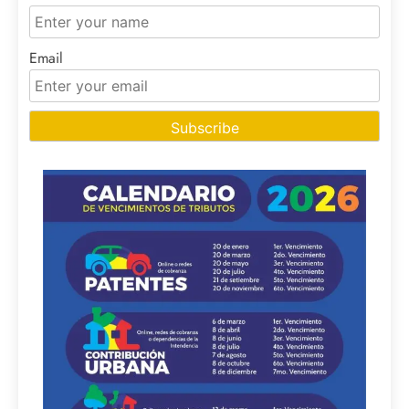
Email