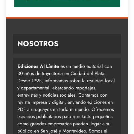
NOSOTROS
Ediciones Al Límite
es un medio editorial con
30 años de trayectoria en Ciudad del Plata.
Desde 1995, informamos sobre la realidad local
y departamental, abarcando reportajes,
entrevistas y noticias sociales. Contamos con
revista impresa y digital, enviando ediciones en
PDF a uruguayos en todo el mundo. Ofrecemos
espacios publicitarios para que tanto pequeños
como grandes empresarios puedan llegar a su
público en San José y Montevideo. Somos el