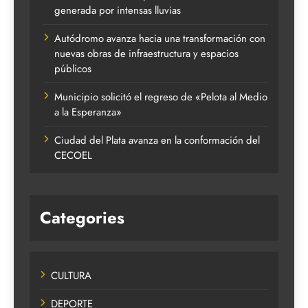
generada por intensas lluvias
Autódromo avanza hacia una transformación con
nuevas obras de infraestructura y espacios
públicos
Municipio solicitó el regreso de «Pelota al Medio
a la Esperanza»
Ciudad del Plata avanza en la conformación del
CECOEL
Categories
CULTURA
DEPORTE