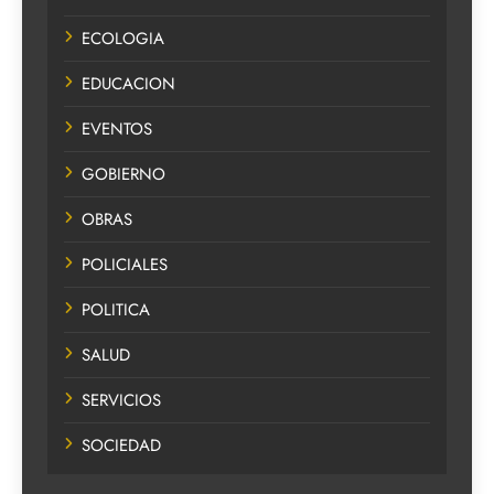
ECOLOGIA
EDUCACION
EVENTOS
GOBIERNO
OBRAS
POLICIALES
POLITICA
SALUD
SERVICIOS
SOCIEDAD