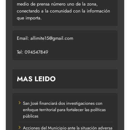
medio de prensa número uno de la zona,
conectando a la comunidad con la información
que importa.
Email:
allimite15@gmail.com
Tel: 094547849
MAS LEIDO
San José financiará dos investigaciones con
enfoque territorial para fortalecer las políticas
públicas
Acciones del Municipio ante la situación adversa