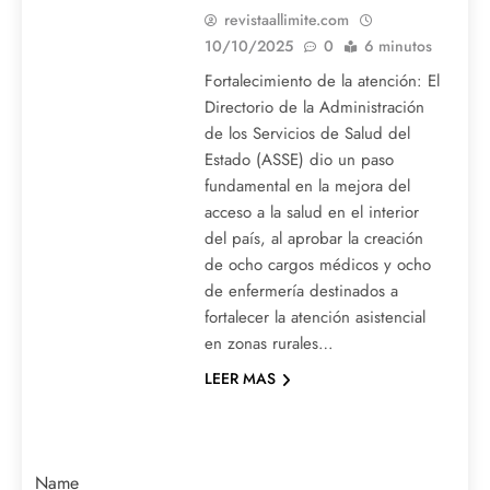
revistaallimite.com
10/10/2025
0
6 minutos
Fortalecimiento de la atención: El
Directorio de la Administración
de los Servicios de Salud del
Estado (ASSE) dio un paso
fundamental en la mejora del
acceso a la salud en el interior
del país, al aprobar la creación
de ocho cargos médicos y ocho
de enfermería destinados a
fortalecer la atención asistencial
en zonas rurales…
LEER MAS
Name