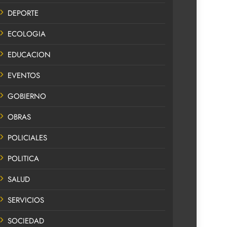
DEPORTE
ECOLOGIA
EDUCACION
EVENTOS
GOBIERNO
OBRAS
POLICIALES
POLITICA
SALUD
SERVICIOS
SOCIEDAD