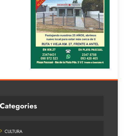
Categories
CULTURA