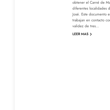
obtener el Carné de Ma
diferentes localidades
José. Este documento e
trabajan en contacto co
validez de tres…
LEER MAS