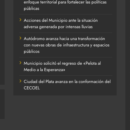
enfoque territorial para fortalecer las políticas
públicas
Acciones del Municipio ante la situación
adversa generada por intensas lluvias
Autódromo avanza hacia una transformación
con nuevas obras de infraestructura y espacios
públicos
Municipio solicitó el regreso de «Pelota al
Medio a la Esperanza»
Ciudad del Plata avanza en la conformación del
CECOEL