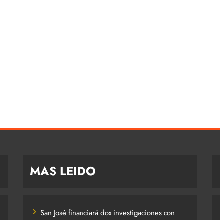
MAS LEIDO
San José financiará dos investigaciones con