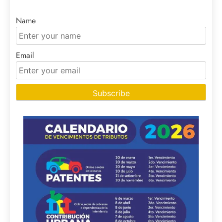
Name
Email