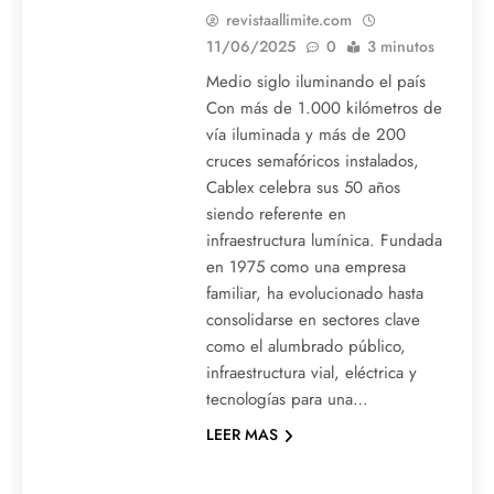
revistaallimite.com
11/06/2025
0
3 minutos
Medio siglo iluminando el país
Con más de 1.000 kilómetros de
vía iluminada y más de 200
cruces semafóricos instalados,
Cablex celebra sus 50 años
siendo referente en
infraestructura lumínica. Fundada
en 1975 como una empresa
familiar, ha evolucionado hasta
consolidarse en sectores clave
como el alumbrado público,
infraestructura vial, eléctrica y
tecnologías para una…
LEER MAS