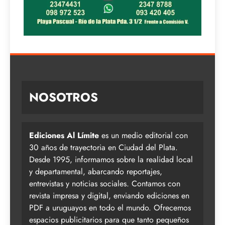
NOSOTROS
Ediciones Al Límite
es un medio editorial con
30 años de trayectoria en Ciudad del Plata.
Desde 1995, informamos sobre la realidad local
y departamental, abarcando reportajes,
entrevistas y noticias sociales. Contamos con
revista impresa y digital, enviando ediciones en
PDF a uruguayos en todo el mundo. Ofrecemos
espacios publicitarios para que tanto pequeños