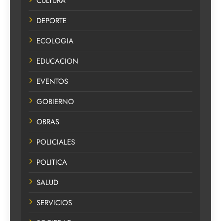
CULTURA
DEPORTE
ECOLOGIA
EDUCACION
EVENTOS
GOBIERNO
OBRAS
POLICIALES
POLITICA
SALUD
SERVICIOS