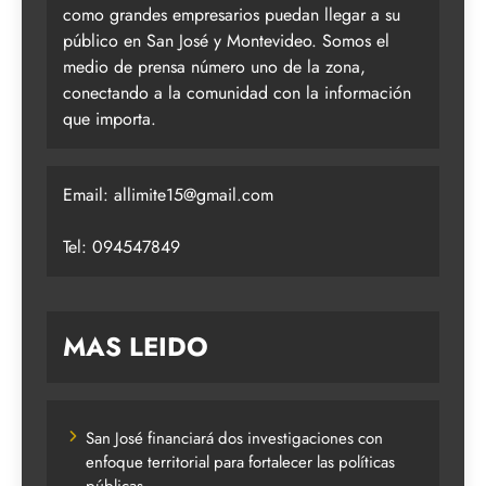
como grandes empresarios puedan llegar a su
público en San José y Montevideo. Somos el
medio de prensa número uno de la zona,
conectando a la comunidad con la información
que importa.
Email:
allimite15@gmail.com
Tel: 094547849
MAS LEIDO
San José financiará dos investigaciones con
enfoque territorial para fortalecer las políticas
públicas