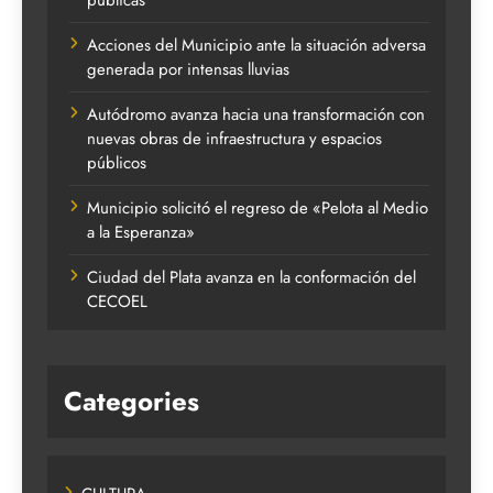
Acciones del Municipio ante la situación adversa
generada por intensas lluvias
Autódromo avanza hacia una transformación con
nuevas obras de infraestructura y espacios
públicos
Municipio solicitó el regreso de «Pelota al Medio
a la Esperanza»
Ciudad del Plata avanza en la conformación del
CECOEL
Categories