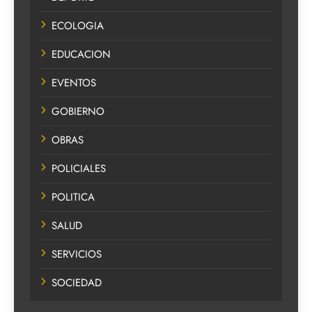
ECOLOGIA
EDUCACION
EVENTOS
GOBIERNO
OBRAS
POLICIALES
POLITICA
SALUD
SERVICIOS
SOCIEDAD