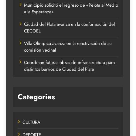
Municipio solicitó el regreso de «Pelota al Medio
a la Esperanza»
Ciudad del Plata avanza en la conformación del
CECOEL
Villa Olímpica avanza en la reactivación de su
comisión vecinal
Coordinan futuras obras de infraestructura para
distintos barrios de Ciudad del Plata
Categories
CULTURA
DEPORTE