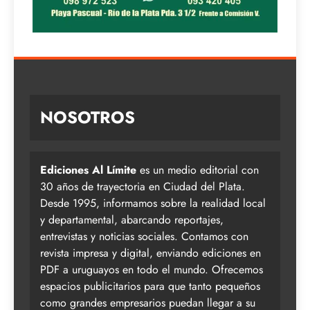
NOSOTROS
Ediciones Al Límite
es un medio editorial con
30 años de trayectoria en Ciudad del Plata.
Desde 1995, informamos sobre la realidad local
y departamental, abarcando reportajes,
entrevistas y noticias sociales. Contamos con
revista impresa y digital, enviando ediciones en
PDF a uruguayos en todo el mundo. Ofrecemos
espacios publicitarios para que tanto pequeños
como grandes empresarios puedan llegar a su