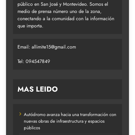
público en San José y Montevideo. Somos el
medio de prensa número uno de la zona,
conectando a la comunidad con la información
que importa.
Email:
allimite15@gmail.com
Tel: 094547849
MAS LEIDO
Autódromo avanza hacia una transformación con
nuevas obras de infraestructura y espacios
públicos