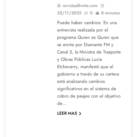
revistaallimite.com
22/11/2025
0
8 minutos
Puede haber cambios: En una
entrevista realizada por el
programa Quien es Quien que
se emite por Diamante FM y
Canal 5, la Ministra de Trasporte
y Obras Públicas Lucía
Etcheverry, manifestó que el
gobierno a través de su cartera
está analizando cambios
significativos en el sistema de
cobro de peajes con el objetivo
de…
LEER MAS