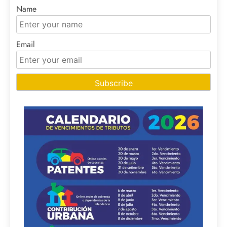
Name
Email