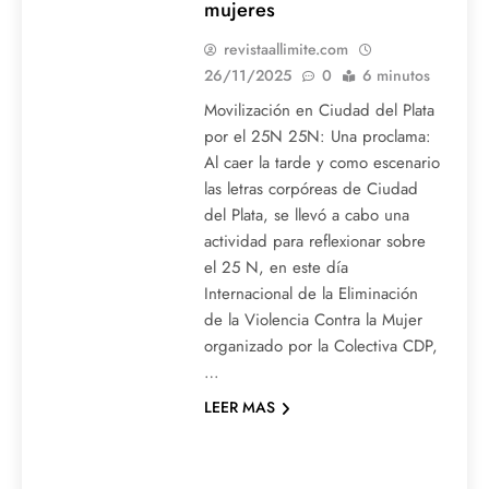
mujeres
revistaallimite.com
26/11/2025
0
6 minutos
Movilización en Ciudad del Plata
por el 25N 25N: Una proclama:
Al caer la tarde y como escenario
las letras corpóreas de Ciudad
del Plata, se llevó a cabo una
actividad para reflexionar sobre
el 25 N, en este día
Internacional de la Eliminación
de la Violencia Contra la Mujer
organizado por la Colectiva CDP,
…
LEER MAS