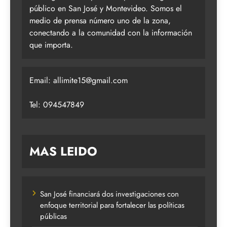
público en San José y Montevideo. Somos el
medio de prensa número uno de la zona,
conectando a la comunidad con la información
que importa.
Email:
allimite15@gmail.com
Tel: 094547849
MAS LEIDO
San José financiará dos investigaciones con
enfoque territorial para fortalecer las políticas
públicas