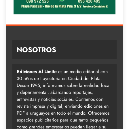
NOSOTROS
Ediciones Al Límite
es un medio editorial con
30 años de trayectoria en Ciudad del Plata.
Desde 1995, informamos sobre la realidad local
y departamental, abarcando reportajes,
entrevistas y noticias sociales. Contamos con
revista impresa y digital, enviando ediciones en
PDF a uruguayos en todo el mundo. Ofrecemos
espacios publicitarios para que tanto pequeños
como grandes empresarios puedan llegar a su