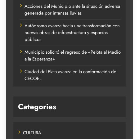
Acciones del Municipio ante la situación adversa
generada por intensas lluvias
Autódromo avanza hacia una transformación con
nuevas obras de infraestructura y espacios
públicos
Municipio solicitó el regreso de «Pelota al Medio
a la Esperanza»
Ciudad del Plata avanza en la conformación del
CECOEL
Categories
CULTURA