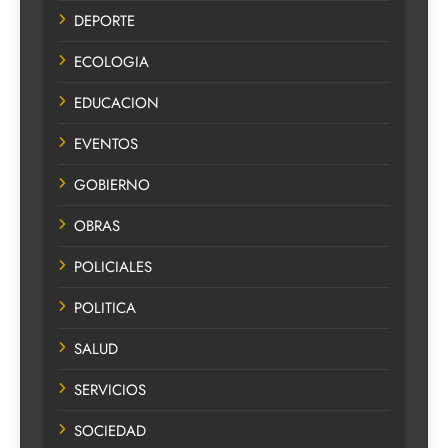
DEPORTE
ECOLOGIA
EDUCACION
EVENTOS
GOBIERNO
OBRAS
POLICIALES
POLITICA
SALUD
SERVICIOS
SOCIEDAD