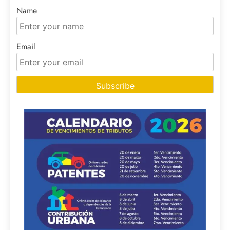
Name
Email