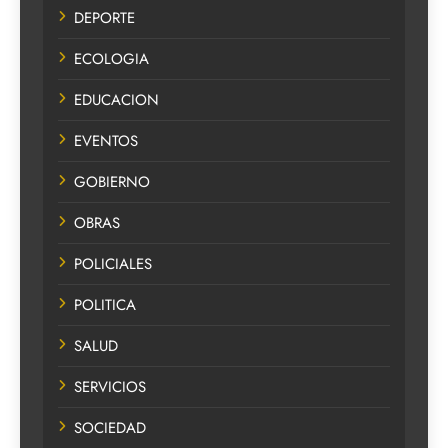
DEPORTE
ECOLOGIA
EDUCACION
EVENTOS
GOBIERNO
OBRAS
POLICIALES
POLITICA
SALUD
SERVICIOS
SOCIEDAD