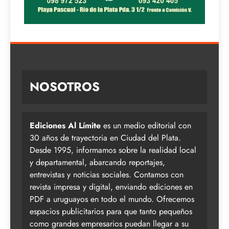
NOSOTROS
Ediciones Al Límite
es un medio editorial con
30 años de trayectoria en Ciudad del Plata.
Desde 1995, informamos sobre la realidad local
y departamental, abarcando reportajes,
entrevistas y noticias sociales. Contamos con
revista impresa y digital, enviando ediciones en
PDF a uruguayos en todo el mundo. Ofrecemos
espacios publicitarios para que tanto pequeños
como grandes empresarios puedan llegar a su