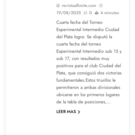
revistaallimite.com
19/08/2025
0
4 minutos
Cuarta fecha del Torneo
Experimental Intermedio Ciudad
del Plata logra: Se disputó la
cuarta fecha del torneo
Experimental Intermedio sub 15 y
sub 17, con resultados muy
positivos para el club Ciudad del
Plata, que consiguió dos victorias
fundamentales.Estos triunfos le
permitieron a ambas divisionales
ubicarse en los primeros lugares
de la tabla de posiciones,…
LEER MAS