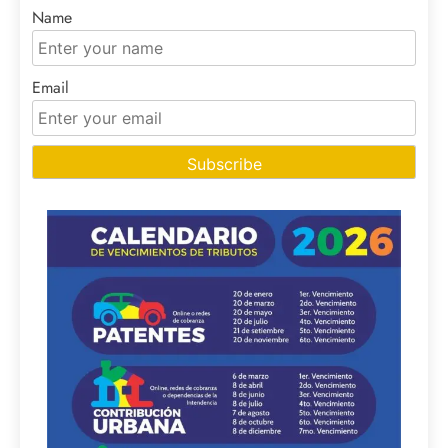
Name
Email