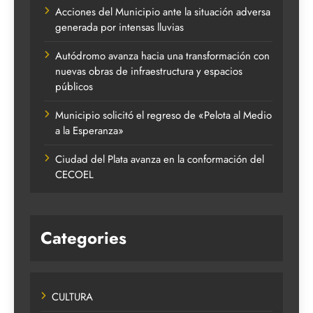
Acciones del Municipio ante la situación adversa
generada por intensas lluvias
Autódromo avanza hacia una transformación con
nuevas obras de infraestructura y espacios
públicos
Municipio solicitó el regreso de «Pelota al Medio
a la Esperanza»
Ciudad del Plata avanza en la conformación del
CECOEL
Categories
CULTURA