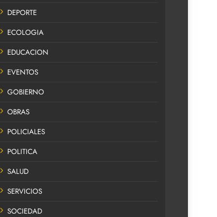
DEPORTE
ECOLOGIA
EDUCACION
EVENTOS
GOBIERNO
OBRAS
POLICIALES
POLITICA
SALUD
SERVICIOS
SOCIEDAD