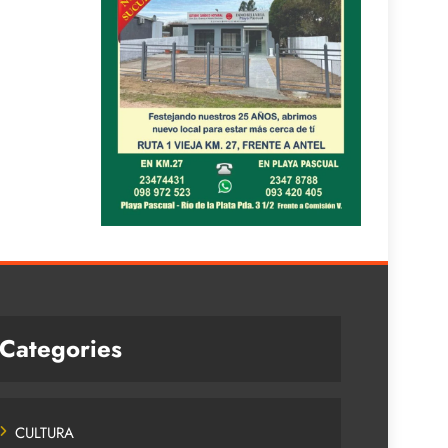
Categories
CULTURA