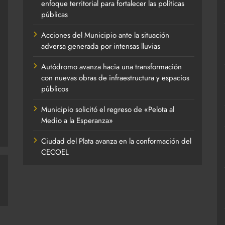
enfoque territorial para fortalecer las políticas
públicas
Acciones del Municipio ante la situación
adversa generada por intensas lluvias
Autódromo avanza hacia una transformación
con nuevas obras de infraestructura y espacios
públicos
Municipio solicitó el regreso de «Pelota al
Medio a la Esperanza»
Ciudad del Plata avanza en la conformación del
CECOEL