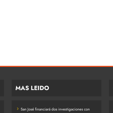
MAS LEIDO
San José financiará dos investigaciones con