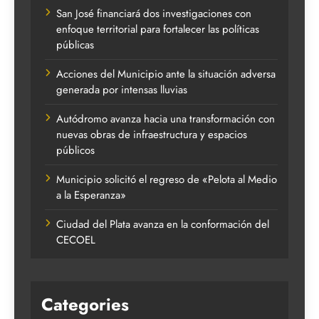
San José financiará dos investigaciones con
enfoque territorial para fortalecer las políticas
públicas
Acciones del Municipio ante la situación adversa
generada por intensas lluvias
Autódromo avanza hacia una transformación con
nuevas obras de infraestructura y espacios
públicos
Municipio solicitó el regreso de «Pelota al Medio
a la Esperanza»
Ciudad del Plata avanza en la conformación del
CECOEL
Categories