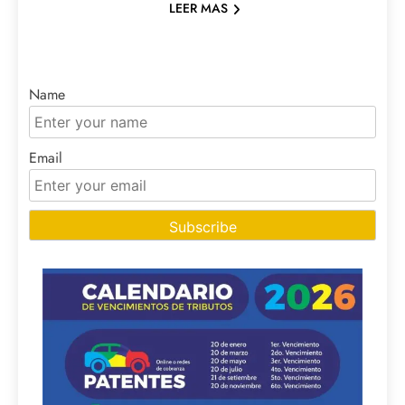
LEER MAS
Name
Email