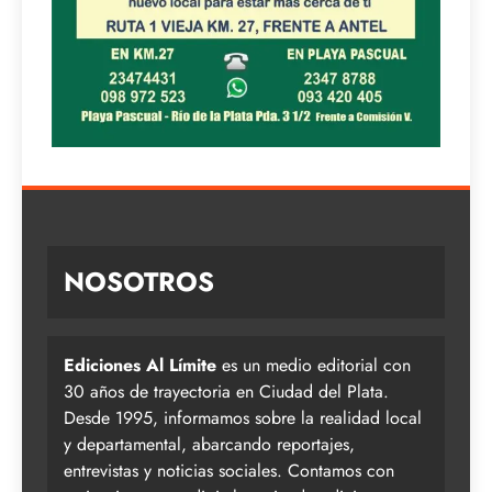
NOSOTROS
Ediciones Al Límite
es un medio editorial con
30 años de trayectoria en Ciudad del Plata.
Desde 1995, informamos sobre la realidad local
y departamental, abarcando reportajes,
entrevistas y noticias sociales. Contamos con