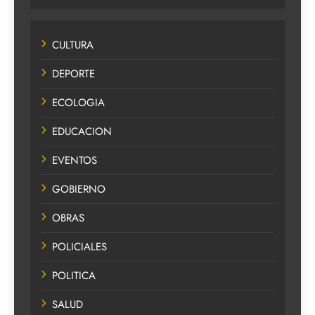
CULTURA
DEPORTE
ECOLOGIA
EDUCACION
EVENTOS
GOBIERNO
OBRAS
POLICIALES
POLITICA
SALUD