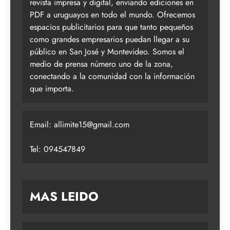
revista impresa y digital, enviando ediciones en
PDF a uruguayos en todo el mundo. Ofrecemos
espacios publicitarios para que tanto pequeños
como grandes empresarios puedan llegar a su
público en San José y Montevideo. Somos el
medio de prensa número uno de la zona,
conectando a la comunidad con la información
que importa.
Email:
allimite15@gmail.com
Tel: 094547849
MAS LEIDO