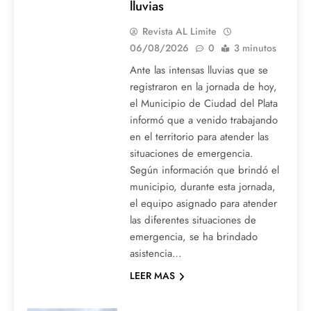
lluvias
Revista AL Limite
06/08/2026
0
3 minutos
Ante las intensas lluvias que se
registraron en la jornada de hoy,
el Municipio de Ciudad del Plata
informó que a venido trabajando
en el territorio para atender las
situaciones de emergencia.
Según información que brindó el
municipio, durante esta jornada,
el equipo asignado para atender
las diferentes situaciones de
emergencia, se ha brindado
asistencia…
LEER MAS