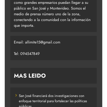
como grandes empresarios puedan llegar a su
público en San José y Montevideo. Somos el
medio de prensa número uno de la zona,
conectando a la comunidad con la información
que importa.
Email:
allimite15@gmail.com
Tel: 094547849
MAS LEIDO
San José financiará dos investigaciones con
enfoque territorial para fortalecer las políticas
públicas