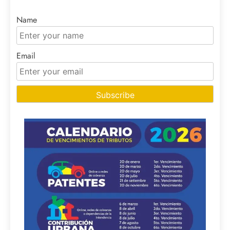
Name
Email