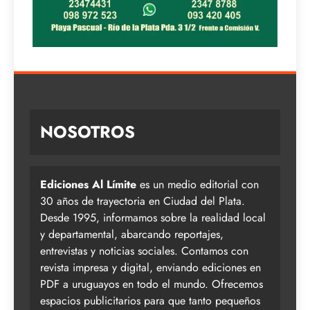
NOSOTROS
Ediciones Al Límite
es un medio editorial con
30 años de trayectoria en Ciudad del Plata.
Desde 1995, informamos sobre la realidad local
y departamental, abarcando reportajes,
entrevistas y noticias sociales. Contamos con
revista impresa y digital, enviando ediciones en
PDF a uruguayos en todo el mundo. Ofrecemos
espacios publicitarios para que tanto pequeños