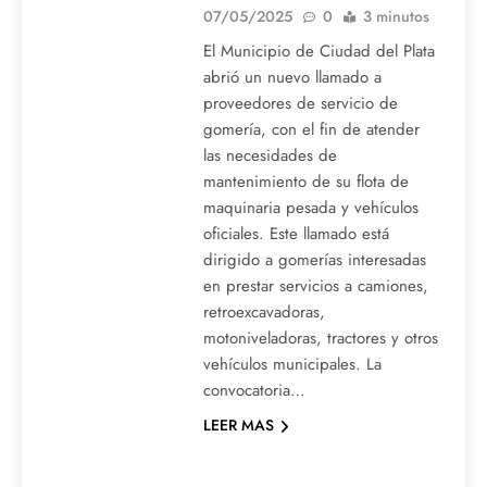
07/05/2025
0
3 minutos
El Municipio de Ciudad del Plata
abrió un nuevo llamado a
proveedores de servicio de
gomería, con el fin de atender
las necesidades de
mantenimiento de su flota de
maquinaria pesada y vehículos
oficiales. Este llamado está
dirigido a gomerías interesadas
en prestar servicios a camiones,
retroexcavadoras,
motoniveladoras, tractores y otros
vehículos municipales. La
convocatoria…
LEER MAS