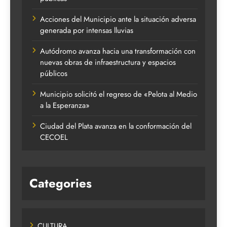
Acciones del Municipio ante la situación adversa
generada por intensas lluvias
Autódromo avanza hacia una transformación con
nuevas obras de infraestructura y espacios
públicos
Municipio solicitó el regreso de «Pelota al Medio
a la Esperanza»
Ciudad del Plata avanza en la conformación del
CECOEL
Categories
CULTURA