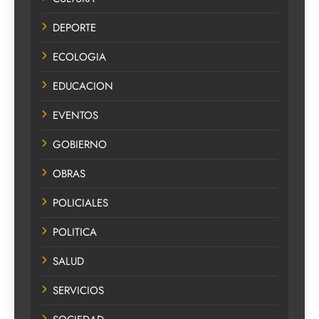
DEPORTE
ECOLOGIA
EDUCACION
EVENTOS
GOBIERNO
OBRAS
POLICIALES
POLITICA
SALUD
SERVICIOS