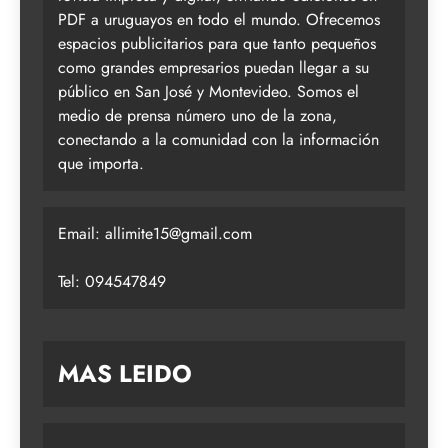
PDF a uruguayos en todo el mundo. Ofrecemos
espacios publicitarios para que tanto pequeños
como grandes empresarios puedan llegar a su
público en San José y Montevideo. Somos el
medio de prensa número uno de la zona,
conectando a la comunidad con la información
que importa.
Email:
allimite15@gmail.com
Tel: 094547849
MAS LEIDO