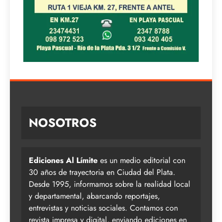
NOSOTROS
Ediciones Al Límite
es un medio editorial con
30 años de trayectoria en Ciudad del Plata.
Desde 1995, informamos sobre la realidad local
y departamental, abarcando reportajes,
entrevistas y noticias sociales. Contamos con
revista impresa y digital, enviando ediciones en