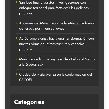
San José financiará dos investigaciones con
enfoque territorial para fortalecer las políticas
públicas
Acciones del Municipio ante la situación adversa
generada por intensas lluvias
Autódromo avanza hacia una transformación con
nuevas obras de infraestructura y espacios
públicos
Municipio solicitó el regreso de «Pelota al Medio
a la Esperanza»
Ciudad del Plata avanza en la conformación del
CECOEL
Categories