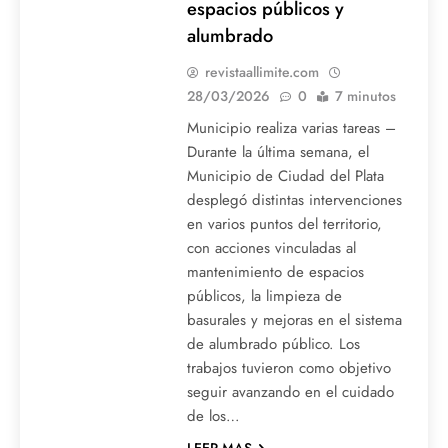
espacios públicos y
alumbrado
revistaallimite.com
28/03/2026
0
7 minutos
Municipio realiza varias tareas –
Durante la última semana, el
Municipio de Ciudad del Plata
desplegó distintas intervenciones
en varios puntos del territorio,
con acciones vinculadas al
mantenimiento de espacios
públicos, la limpieza de
basurales y mejoras en el sistema
de alumbrado público. Los
trabajos tuvieron como objetivo
seguir avanzando en el cuidado
de los…