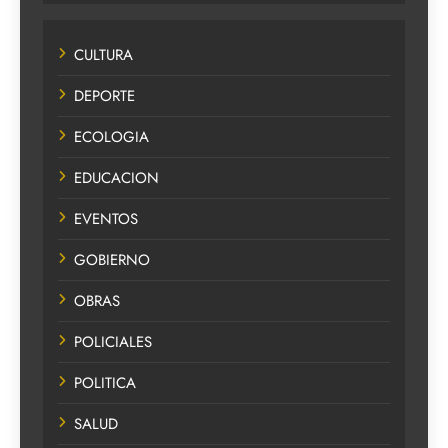
CULTURA
DEPORTE
ECOLOGIA
EDUCACION
EVENTOS
GOBIERNO
OBRAS
POLICIALES
POLITICA
SALUD