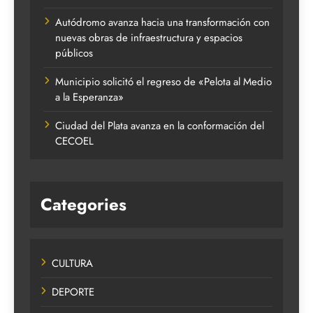
Autódromo avanza hacia una transformación con
nuevas obras de infraestructura y espacios
públicos
Municipio solicitó el regreso de «Pelota al Medio
a la Esperanza»
Ciudad del Plata avanza en la conformación del
CECOEL
Categories
CULTURA
DEPORTE