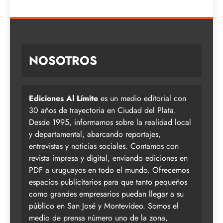
NOSOTROS
Ediciones Al Límite
es un medio editorial con
30 años de trayectoria en Ciudad del Plata.
Desde 1995, informamos sobre la realidad local
y departamental, abarcando reportajes,
entrevistas y noticias sociales. Contamos con
revista impresa y digital, enviando ediciones en
PDF a uruguayos en todo el mundo. Ofrecemos
espacios publicitarios para que tanto pequeños
como grandes empresarios puedan llegar a su
público en San José y Montevideo. Somos el
medio de prensa número uno de la zona,