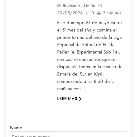
Revista AL Limite
30/05/2026
0
3 minutos
Este domingo 31 de mayo cierra
el 5º mes del año y culmina el
primer torneo del año de la Liga
Regional de Fútbol de Ecilda
Pallier (el Experimental Sub 14),
con cuatro encuentros que se
disputarán todos en la cancha de
Estrella del Sur en Kiyú,
comenzando a las 8:30 de la
mañana con…
LEER MAS
Name