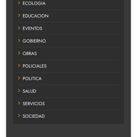
ECOLOGIA
EDUCACION
EVENTOS
GOBIERNO
OBRAS
POLICIALES
POLITICA
SALUD
SERVICIOS
SOCIEDAD