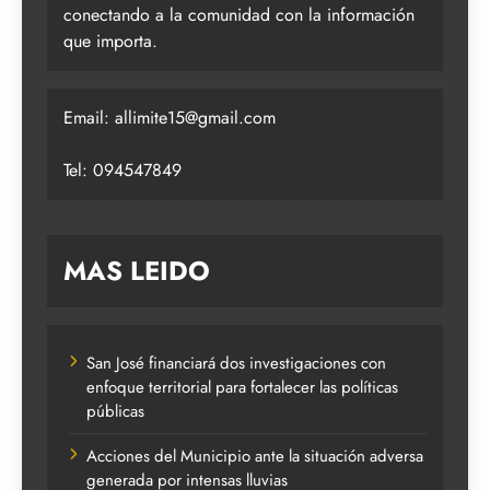
conectando a la comunidad con la información
que importa.
Email:
allimite15@gmail.com
Tel: 094547849
MAS LEIDO
San José financiará dos investigaciones con
enfoque territorial para fortalecer las políticas
públicas
Acciones del Municipio ante la situación adversa
generada por intensas lluvias