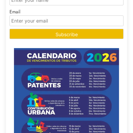
Email