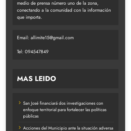
medio de prensa número uno de la zona,
conectando a la comunidad con la información
que importa.
Email:
allimite15@gmail.com
Tel: 094547849
MAS LEIDO
San José financiará dos investigaciones con
enfoque territorial para fortalecer las políticas
públicas
Acciones del Municipio ante la situación adversa