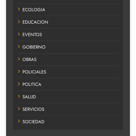
ECOLOGIA
EDUCACION
EVENTOS
GOBIERNO
OBRAS
POLICIALES
POLITICA
SALUD
SERVICIOS
SOCIEDAD