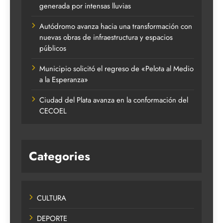
generada por intensas lluvias
Autódromo avanza hacia una transformación con
nuevas obras de infraestructura y espacios
públicos
Municipio solicitó el regreso de «Pelota al Medio
a la Esperanza»
Ciudad del Plata avanza en la conformación del
CECOEL
Categories
CULTURA
DEPORTE