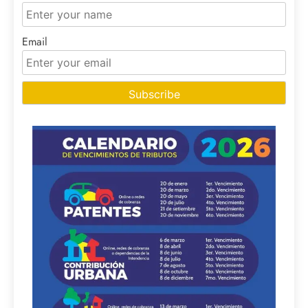
Email