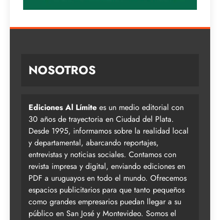
NOSOTROS
Ediciones Al Límite
es un medio editorial con
30 años de trayectoria en Ciudad del Plata.
Desde 1995, informamos sobre la realidad local
y departamental, abarcando reportajes,
entrevistas y noticias sociales. Contamos con
revista impresa y digital, enviando ediciones en
PDF a uruguayos en todo el mundo. Ofrecemos
espacios publicitarios para que tanto pequeños
como grandes empresarios puedan llegar a su
público en San José y Montevideo. Somos el