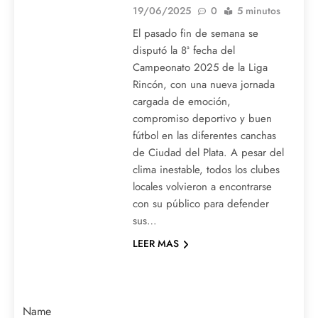
19/06/2025
0
5 minutos
El pasado fin de semana se
disputó la 8ª fecha del
Campeonato 2025 de la Liga
Rincón, con una nueva jornada
cargada de emoción,
compromiso deportivo y buen
fútbol en las diferentes canchas
de Ciudad del Plata. A pesar del
clima inestable, todos los clubes
locales volvieron a encontrarse
con su público para defender
sus…
LEER MAS
Name