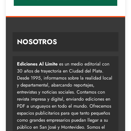
NOSOTROS
Ediciones Al Límite
es un medio editorial con
30 años de trayectoria en Ciudad del Plata.
Desde 1995, informamos sobre la realidad local
y departamental, abarcando reportajes,
entrevistas y noticias sociales. Contamos con
revista impresa y digital, enviando ediciones en
PDF a uruguayos en todo el mundo. Ofrecemos
espacios publicitarios para que tanto pequeños
como grandes empresarios puedan llegar a su
público en San José y Montevideo. Somos el