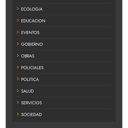
ECOLOGIA
EDUCACION
EVENTOS
GOBIERNO
OBRAS
POLICIALES
POLITICA
SALUD
SERVICIOS
SOCIEDAD