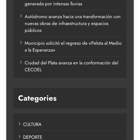
generada por intensas lluvias
Autódromo avanza hacia una transformación con
nuevas obras de infraestructura y espacios
públicos
Municipio solicitó el regreso de «Pelota al Medio
a la Esperanza»
Ciudad del Plata avanza en la conformación del
CECOEL
Categories
CULTURA
DEPORTE