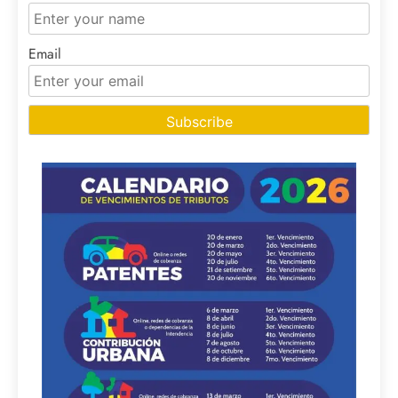
Email