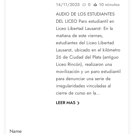
14/11/2025
0
10 minutos
AUDIO DE LOS ESTUDIANTES
DEL LICEO Paro estudiantil en
Liceo Libertad Lausarot: En la
mañana de este viernes,
estudiantes del Liceo Libertad
Lausarot, ubicado en el kilómetro
26 de Ciudad del Plata (antiguo
Liceo Rincón), realizaron una
movilización y un paro estudiantil
para denunciar una serie de
irregularidades vinculadas al
cierre de curso en la…
LEER MAS
Name