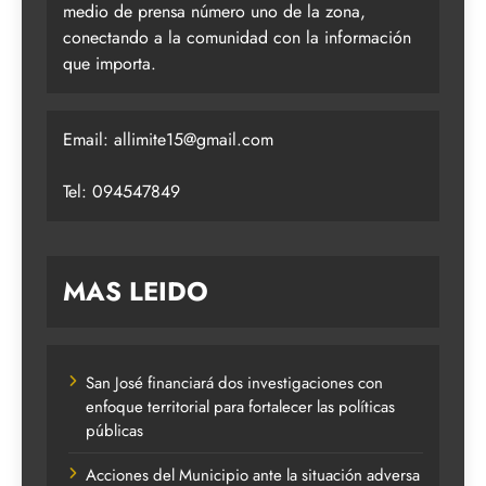
medio de prensa número uno de la zona,
conectando a la comunidad con la información
que importa.
Email:
allimite15@gmail.com
Tel: 094547849
MAS LEIDO
San José financiará dos investigaciones con
enfoque territorial para fortalecer las políticas
públicas
Acciones del Municipio ante la situación adversa