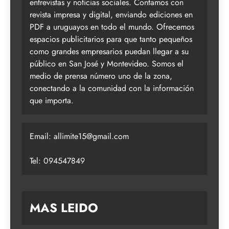
entrevistas y noticias sociales. Contamos con
revista impresa y digital, enviando ediciones en
PDF a uruguayos en todo el mundo. Ofrecemos
espacios publicitarios para que tanto pequeños
como grandes empresarios puedan llegar a su
público en San José y Montevideo. Somos el
medio de prensa número uno de la zona,
conectando a la comunidad con la información
que importa.
Email:
allimite15@gmail.com
Tel: 094547849
MAS LEIDO