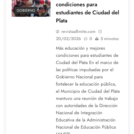
condiciones para
GOBIERNO
estudiantes de Ciudad del
Plata
revistaallimite.com
20/02/2026
0
5 minutos
Más educación y mejores
condiciones para estudiantes de
Ciudad del Plata En el marco de
las políticas impulsadas por el
Gobierno Nacional para
fortalecer la educación pública,
el Municipio de Ciudad del Plata
mantuvo una reunión de trabajo
con autoridades de la Dirección
Nacional de Integración
Educativa de la Administración
Nacional de Educación Pública