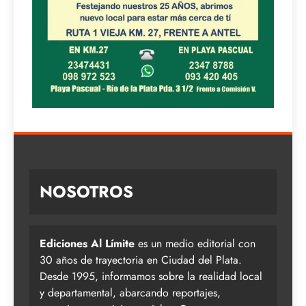
NOSOTROS
Ediciones Al Límite
es un medio editorial con
30 años de trayectoria en Ciudad del Plata.
Desde 1995, informamos sobre la realidad local
y departamental, abarcando reportajes,