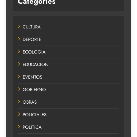
Categories
CULTURA
DEPORTE
ECOLOGIA
EDUCACION
EVENTOS
GOBIERNO
OBRAS
POLICIALES
POLITICA