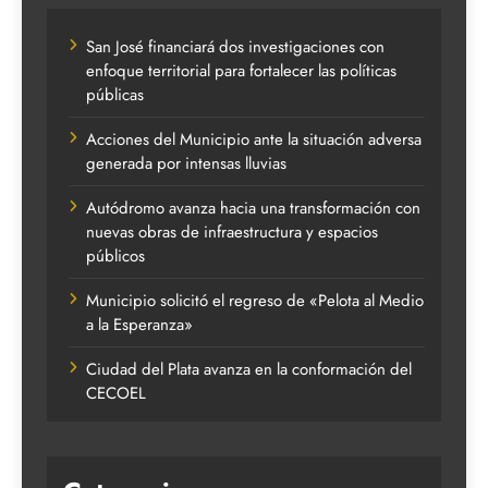
San José financiará dos investigaciones con
enfoque territorial para fortalecer las políticas
públicas
Acciones del Municipio ante la situación adversa
generada por intensas lluvias
Autódromo avanza hacia una transformación con
nuevas obras de infraestructura y espacios
públicos
Municipio solicitó el regreso de «Pelota al Medio
a la Esperanza»
Ciudad del Plata avanza en la conformación del
CECOEL