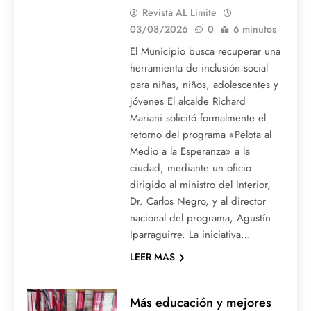
Revista AL Limite
03/08/2026
0
6 minutos
El Municipio busca recuperar una
herramienta de inclusión social
para niñas, niños, adolescentes y
jóvenes El alcalde Richard
Mariani solicitó formalmente el
retorno del programa «Pelota al
Medio a la Esperanza» a la
ciudad, mediante un oficio
dirigido al ministro del Interior,
Dr. Carlos Negro, y al director
nacional del programa, Agustín
Iparraguirre. La iniciativa…
LEER MAS
Más educación y mejores