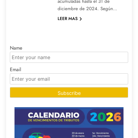
acumuladas hasta el 31 de
diciembre de 2024. Según…
LEER MAS
Name
Email