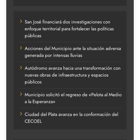
San José financiará dos investigaciones con
enfoque territorial para fortalecer las políticas
públicas
Acciones del Municipio ante la situación adversa
generada por intensas lluvias
Autódromo avanza hacia una transformación con
nuevas obras de infraestructura y espacios
públicos
Municipio solicitó el regreso de «Pelota al Medio
a la Esperanza»
Ciudad del Plata avanza en la conformación del
CECOEL