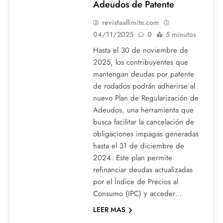
Adeudos de Patente
revistaallimite.com
04/11/2025
0
5 minutos
Hasta el 30 de noviembre de
2025, los contribuyentes que
mantengan deudas por patente
de rodados podrán adherirse al
nuevo Plan de Regularización de
Adeudos, una herramienta que
busca facilitar la cancelación de
obligaciones impagas generadas
hasta el 31 de diciembre de
2024. Este plan permite
refinanciar deudas actualizadas
por el Índice de Precios al
Consumo (IPC) y acceder…
LEER MAS