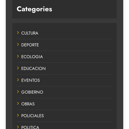
Categories
CULTURA
DEPORTE
ECOLOGIA
EDUCACION
EVENTOS
GOBIERNO
OBRAS
POLICIALES
POLITICA