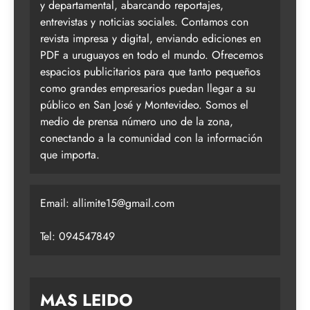
y departamental, abarcando reportajes,
entrevistas y noticias sociales. Contamos con
revista impresa y digital, enviando ediciones en
PDF a uruguayos en todo el mundo. Ofrecemos
espacios publicitarios para que tanto pequeños
como grandes empresarios puedan llegar a su
público en San José y Montevideo. Somos el
medio de prensa número uno de la zona,
conectando a la comunidad con la información
que importa.
Email:
allimite15@gmail.com
Tel: 094547849
MAS LEIDO