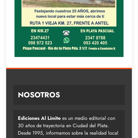
NOSOTROS
Ediciones Al Límite
es un medio editorial con
30 años de trayectoria en Ciudad del Plata.
Desde 1995, informamos sobre la realidad local