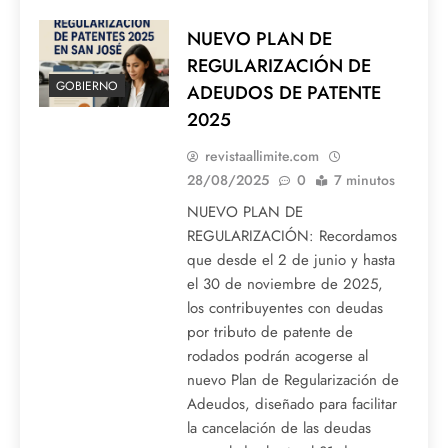
NUEVO PLAN DE
REGULARIZACIÓN DE
GOBIERNO
ADEUDOS DE PATENTE
2025
revistaallimite.com
28/08/2025
0
7 minutos
NUEVO PLAN DE
REGULARIZACIÓN: Recordamos
que desde el 2 de junio y hasta
el 30 de noviembre de 2025,
los contribuyentes con deudas
por tributo de patente de
rodados podrán acogerse al
nuevo Plan de Regularización de
Adeudos, diseñado para facilitar
la cancelación de las deudas