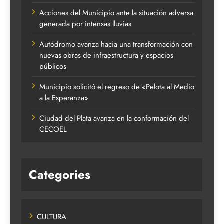
Acciones del Municipio ante la situación adversa
generada por intensas lluvias
Autódromo avanza hacia una transformación con
nuevas obras de infraestructura y espacios
públicos
Municipio solicitó el regreso de «Pelota al Medio
a la Esperanza»
Ciudad del Plata avanza en la conformación del
CECOEL
Categories
CULTURA