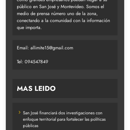
público en San José y Montevideo. Somos el
medio de prensa número uno de la zona,
conectando a la comunidad con la información
que importa.
Email:
allimite15@gmail.com
Tel: 094547849
MAS LEIDO
San José financiará dos investigaciones con
enfoque territorial para fortalecer las políticas
públicas