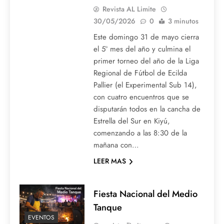
Revista AL Limite
30/05/2026
0
3 minutos
Este domingo 31 de mayo cierra
el 5º mes del año y culmina el
primer torneo del año de la Liga
Regional de Fútbol de Ecilda
Pallier (el Experimental Sub 14),
con cuatro encuentros que se
disputarán todos en la cancha de
Estrella del Sur en Kiyú,
comenzando a las 8:30 de la
mañana con…
LEER MAS
Fiesta Nacional del Medio
Tanque
EVENTOS