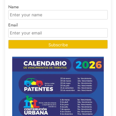
Name
Email