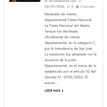
revistaallimite.com
06/01/2026
0
3 minutos
Declarada de interés
departamental Fiesta Nacional:
La Fiesta Nacional del Medio
Tanque fue declarada
oficialmente de interés
departamental, en la categoría C,
por la Intendencia de San José.
La resolución fue adoptada con la
anuencia de la Junta
Departamental, en el marco de lo
establecido por el artículo 10 del
Decreto N.º 2952/2003. El
evento…
LEER MAS