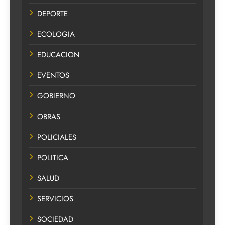
DEPORTE
ECOLOGIA
EDUCACION
EVENTOS
GOBIERNO
OBRAS
POLICIALES
POLITICA
SALUD
SERVICIOS
SOCIEDAD