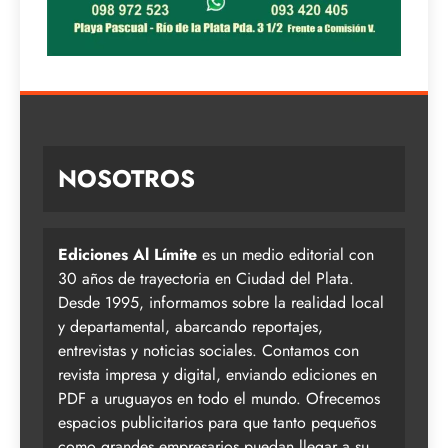
NOSOTROS
Ediciones Al Límite
es un medio editorial con
30 años de trayectoria en Ciudad del Plata.
Desde 1995, informamos sobre la realidad local
y departamental, abarcando reportajes,
entrevistas y noticias sociales. Contamos con
revista impresa y digital, enviando ediciones en
PDF a uruguayos en todo el mundo. Ofrecemos
espacios publicitarios para que tanto pequeños
como grandes empresarios puedan llegar a su