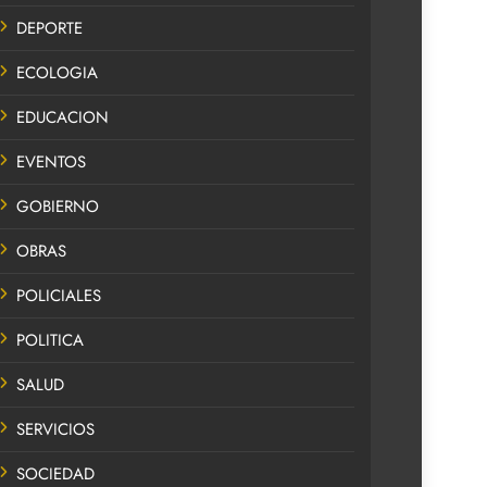
DEPORTE
ECOLOGIA
EDUCACION
EVENTOS
GOBIERNO
OBRAS
POLICIALES
POLITICA
SALUD
SERVICIOS
SOCIEDAD