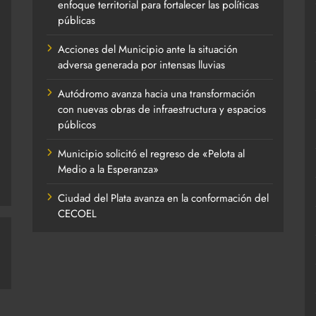
enfoque territorial para fortalecer las políticas
públicas
Acciones del Municipio ante la situación
adversa generada por intensas lluvias
Autódromo avanza hacia una transformación
con nuevas obras de infraestructura y espacios
públicos
Municipio solicitó el regreso de «Pelota al
Medio a la Esperanza»
Ciudad del Plata avanza en la conformación del
CECOEL