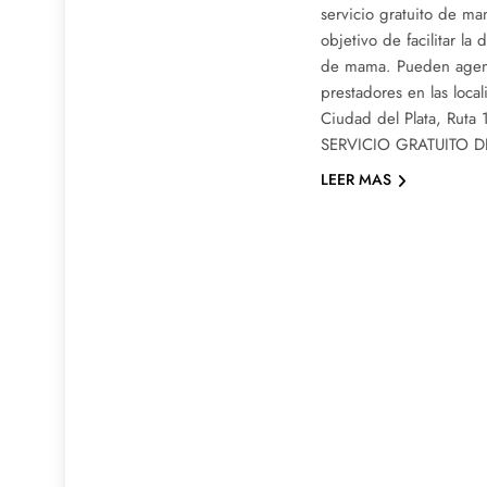
servicio gratuito de m
objetivo de facilitar la
de mama. Pueden agend
prestadores en las loca
Ciudad del Plata, Ruta
SERVICIO GRATUITO 
LEER MAS