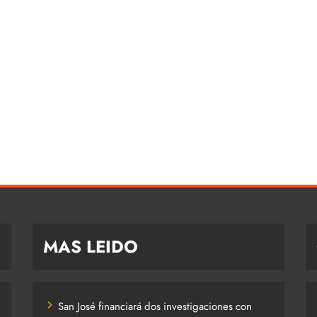
MAS LEIDO
San José financiará dos investigaciones con