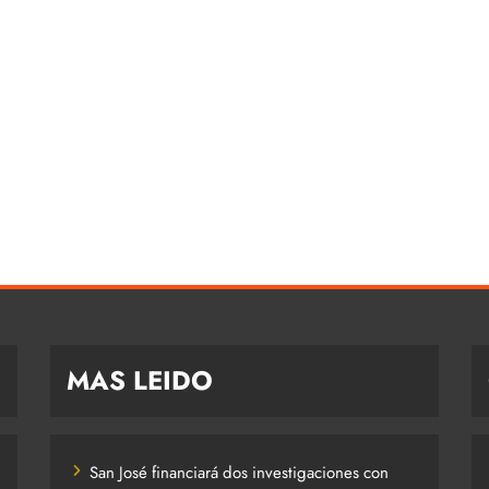
MAS LEIDO
San José financiará dos investigaciones con