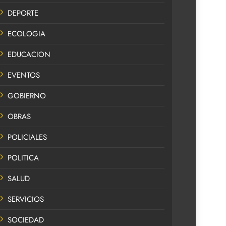
DEPORTE
ECOLOGIA
EDUCACION
EVENTOS
GOBIERNO
OBRAS
POLICIALES
POLITICA
SALUD
SERVICIOS
SOCIEDAD