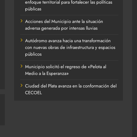
enfoque territorial para fortalecer las políticas
públicas
Acciones del Municipio ante la situación
adversa generada por intensas lluvias
Autódromo avanza hacia una transformación
con nuevas obras de infraestructura y espacios
públicos
Municipio solicitó el regreso de «Pelota al
Medio a la Esperanza»
Ciudad del Plata avanza en la conformación del
CECOEL