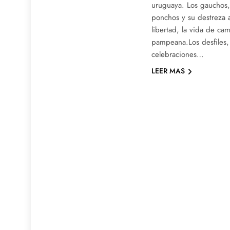
uruguaya. Los gauchos, 
ponchos y su destreza a
libertad, la vida de cam
pampeana.Los desfiles, 
celebraciones…
LEER MAS