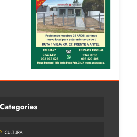
Categories
CULTURA