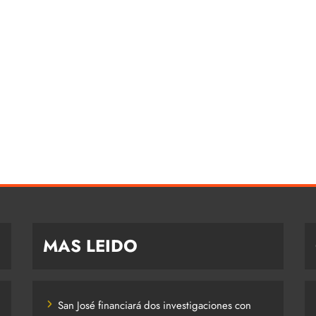
MAS LEIDO
San José financiará dos investigaciones con