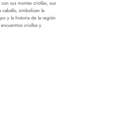
con sus montas criollas, sus
 caballo, simbolizan la
po y la historia de la región
encuentros criollos y