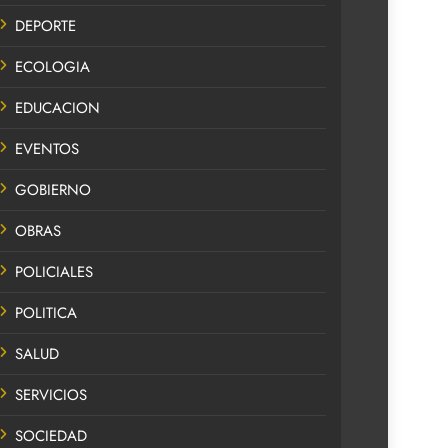
DEPORTE
ECOLOGIA
EDUCACION
EVENTOS
GOBIERNO
OBRAS
POLICIALES
POLITICA
SALUD
SERVICIOS
SOCIEDAD