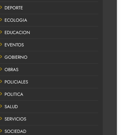
DEPORTE
ECOLOGIA
EDUCACION
EVENTOS
GOBIERNO
OBRAS
POLICIALES
POLITICA
SALUD
SERVICIOS
SOCIEDAD