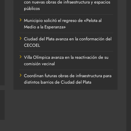
con nuevas obras de infraestructura y espacios
públicos
Municipio solicitó el regreso de «Pelota al
Medio a la Esperanza»
Ciudad del Plata avanza en la conformación del
CECOEL
Villa Olímpica avanza en la reactivación de su
comisión vecinal
Coordinan futuras obras de infraestructura para
distintos barrios de Ciudad del Plata