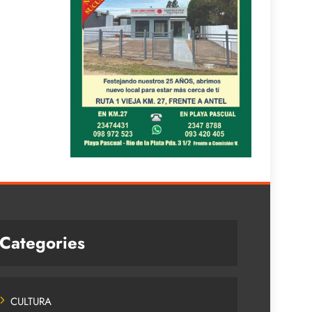
Categories
CULTURA