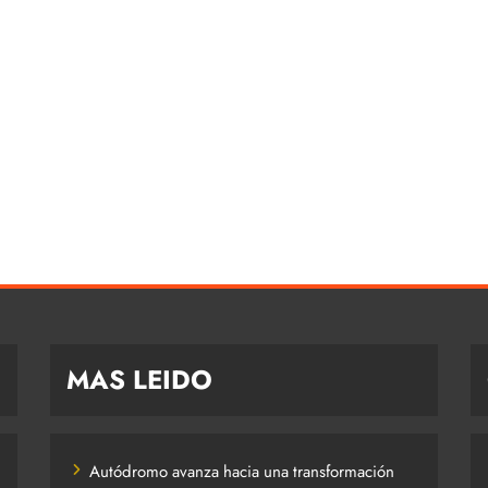
MAS LEIDO
Autódromo avanza hacia una transformación