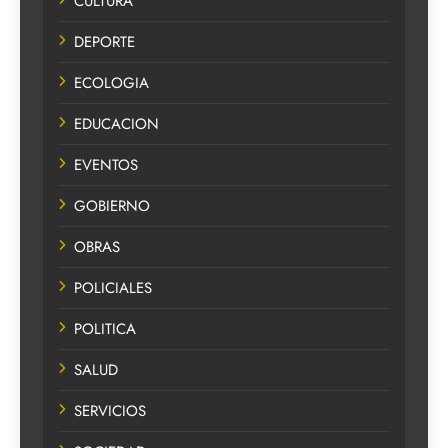
CULTURA
DEPORTE
ECOLOGIA
EDUCACION
EVENTOS
GOBIERNO
OBRAS
POLICIALES
POLITICA
SALUD
SERVICIOS