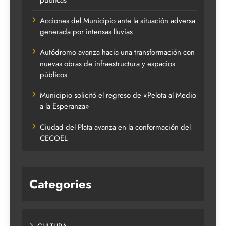
Acciones del Municipio ante la situación adversa
generada por intensas lluvias
Autódromo avanza hacia una transformación con
nuevas obras de infraestructura y espacios
públicos
Municipio solicitó el regreso de «Pelota al Medio
a la Esperanza»
Ciudad del Plata avanza en la conformación del
CECOEL
Categories