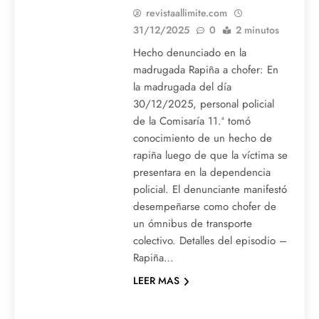
revistaallimite.com
31/12/2025
0
2 minutos
Hecho denunciado en la
madrugada Rapiña a chofer: En
la madrugada del día
30/12/2025, personal policial
de la Comisaría 11.ª tomó
conocimiento de un hecho de
rapiña luego de que la víctima se
presentara en la dependencia
policial. El denunciante manifestó
desempeñarse como chofer de
un ómnibus de transporte
colectivo. Detalles del episodio –
Rapiña…
LEER MAS