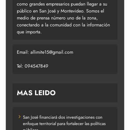
como grandes empresarios puedan llegar a su
público en San José y Montevideo. Somos el
medio de prensa número uno de la zona,
conectando a la comunidad con la información
que importa.
Email:
allimite15@gmail.com
Tel: 094547849
MAS LEIDO
San José financiará dos investigaciones con
enfoque territorial para fortalecer las políticas
públicas