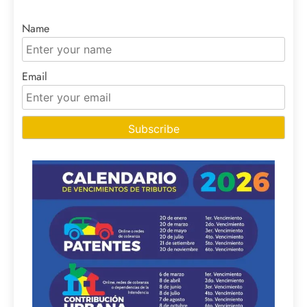
Name
Email