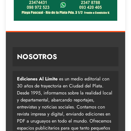
NOSOTROS
Ediciones Al Límite
es un medio editorial con
30 años de trayectoria en Ciudad del Plata.
Desde 1995, informamos sobre la realidad local
y departamental, abarcando reportajes,
entrevistas y noticias sociales. Contamos con
revista impresa y digital, enviando ediciones en
PDF a uruguayos en todo el mundo. Ofrecemos
espacios publicitarios para que tanto pequeños