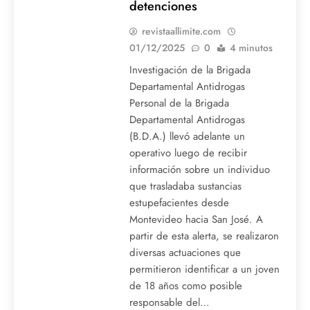
detenciones
revistaallimite.com
01/12/2025
0
4 minutos
Investigación de la Brigada
Departamental Antidrogas
Personal de la Brigada
Departamental Antidrogas
(B.D.A.) llevó adelante un
operativo luego de recibir
información sobre un individuo
que trasladaba sustancias
estupefacientes desde
Montevideo hacia San José. A
partir de esta alerta, se realizaron
diversas actuaciones que
permitieron identificar a un joven
de 18 años como posible
responsable del…