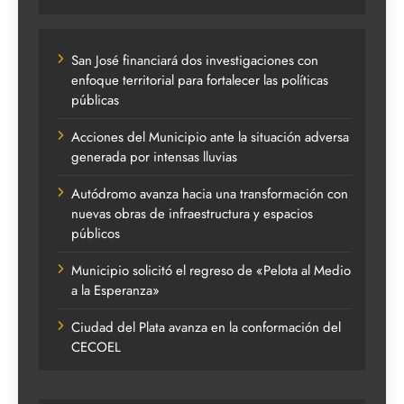
San José financiará dos investigaciones con
enfoque territorial para fortalecer las políticas
públicas
Acciones del Municipio ante la situación adversa
generada por intensas lluvias
Autódromo avanza hacia una transformación con
nuevas obras de infraestructura y espacios
públicos
Municipio solicitó el regreso de «Pelota al Medio
a la Esperanza»
Ciudad del Plata avanza en la conformación del
CECOEL