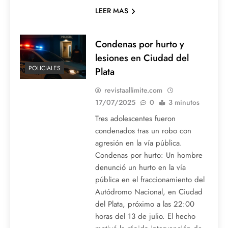
LEER MAS
Condenas por hurto y
lesiones en Ciudad del
POLICIALES
Plata
revistaallimite.com
17/07/2025
0
3 minutos
Tres adolescentes fueron
condenados tras un robo con
agresión en la vía pública.
Condenas por hurto: Un hombre
denunció un hurto en la vía
pública en el fraccionamiento del
Autódromo Nacional, en Ciudad
del Plata, próximo a las 22:00
horas del 13 de julio. El hecho