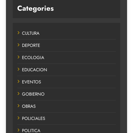
Categories
CULTURA
DEPORTE
ECOLOGIA
EDUCACION
EVENTOS
GOBIERNO
OBRAS
POLICIALES
POLITICA