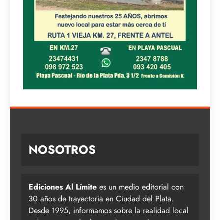
NOSOTROS
Ediciones Al Límite
es un medio editorial con
30 años de trayectoria en Ciudad del Plata.
Desde 1995, informamos sobre la realidad local