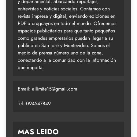
y departamental, abarcando reportajes,
entrevistas y noticias sociales. Contamos con
revista impresa y digital, enviando ediciones en
PDF a uruguayos en todo el mundo. Ofrecemos
espacios publicitarios para que tanto pequeños
como grandes empresarios puedan llegar a su
público en San José y Montevideo. Somos el
medio de prensa número uno de la zona,
conectando a la comunidad con la información
que importa.
Email:
allimite15@gmail.com
Tel: 094547849
MAS LEIDO