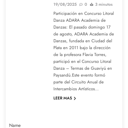
19/08/2025
0
3 minutos
Participación en Concurso Litoral
Danza ADARA Academia de
Danzas: El pasado domingo 17
de agosto, ADARA Academia de
Danzas, fundada en Ciudad del
Plata en 2011 bajo la dirección
de la profesora Flavia Torres,
participó en el Concurso Litoral
Danza – Termas de Guaviyú en
Paysandú.Este evento formó
parte del Circuito Anual de
Intercambios Artísticos…
LEER MAS
Name