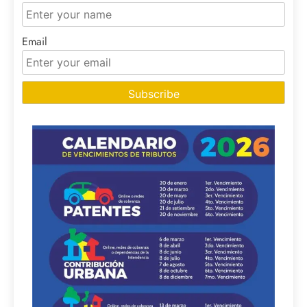
Email