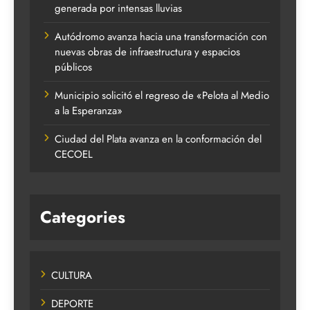
generada por intensas lluvias
Autódromo avanza hacia una transformación con
nuevas obras de infraestructura y espacios
públicos
Municipio solicitó el regreso de «Pelota al Medio
a la Esperanza»
Ciudad del Plata avanza en la conformación del
CECOEL
Categories
CULTURA
DEPORTE