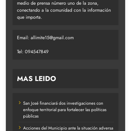
medio de prensa número uno de la zona,
conectando a la comunidad con la información
que importa.
Email:
allimite15@gmail.com
Tel: 094547849
MAS LEIDO
San José financiará dos investigaciones con
enfoque territorial para fortalecer las políticas
públicas
Acciones del Municipio ante la situación adversa