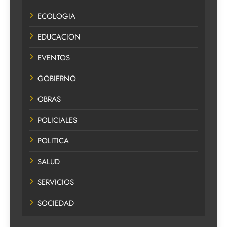
ECOLOGIA
EDUCACION
EVENTOS
GOBIERNO
OBRAS
POLICIALES
POLITICA
SALUD
SERVICIOS
SOCIEDAD