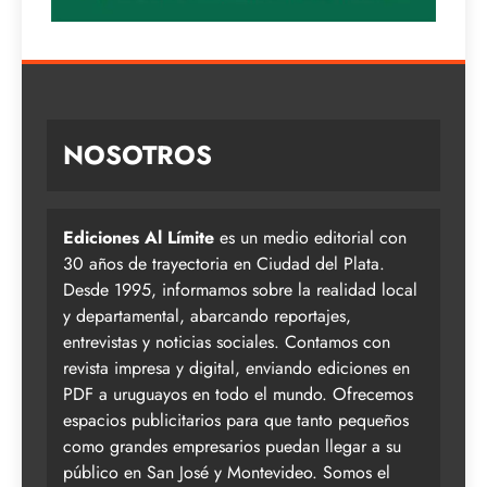
NOSOTROS
Ediciones Al Límite
es un medio editorial con
30 años de trayectoria en Ciudad del Plata.
Desde 1995, informamos sobre la realidad local
y departamental, abarcando reportajes,
entrevistas y noticias sociales. Contamos con
revista impresa y digital, enviando ediciones en
PDF a uruguayos en todo el mundo. Ofrecemos
espacios publicitarios para que tanto pequeños
como grandes empresarios puedan llegar a su
público en San José y Montevideo. Somos el