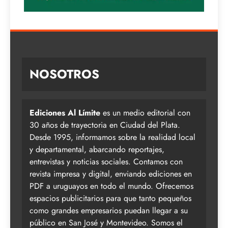
NOSOTROS
Ediciones Al Límite
es un medio editorial con
30 años de trayectoria en Ciudad del Plata.
Desde 1995, informamos sobre la realidad local
y departamental, abarcando reportajes,
entrevistas y noticias sociales. Contamos con
revista impresa y digital, enviando ediciones en
PDF a uruguayos en todo el mundo. Ofrecemos
espacios publicitarios para que tanto pequeños
como grandes empresarios puedan llegar a su
público en San José y Montevideo. Somos el