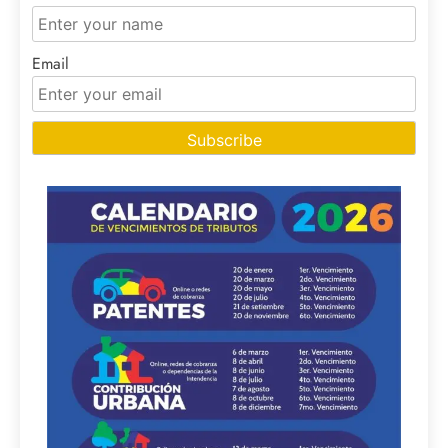
Email