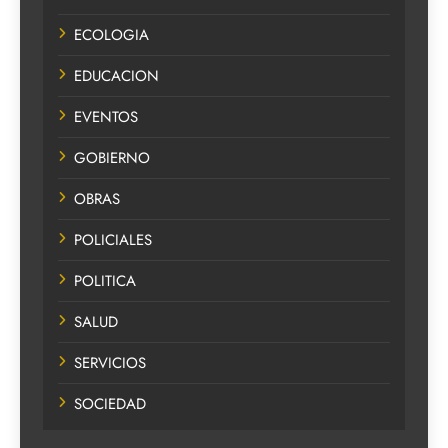
ECOLOGIA
EDUCACION
EVENTOS
GOBIERNO
OBRAS
POLICIALES
POLITICA
SALUD
SERVICIOS
SOCIEDAD