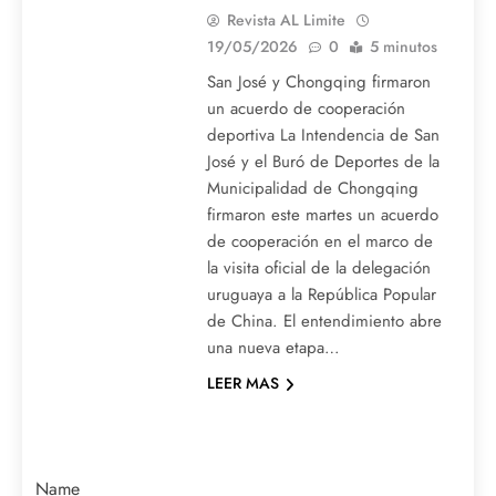
Revista AL Limite
19/05/2026
0
5 minutos
San José y Chongqing firmaron
un acuerdo de cooperación
deportiva La Intendencia de San
José y el Buró de Deportes de la
Municipalidad de Chongqing
firmaron este martes un acuerdo
de cooperación en el marco de
la visita oficial de la delegación
uruguaya a la República Popular
de China. El entendimiento abre
una nueva etapa…
LEER MAS
Name