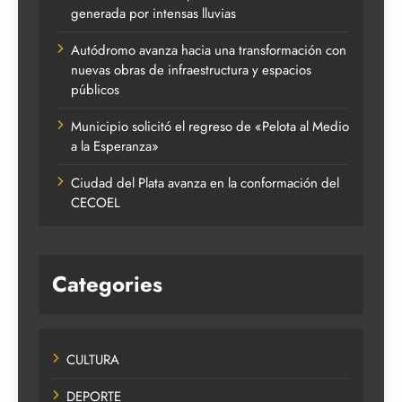
generada por intensas lluvias
Autódromo avanza hacia una transformación con
nuevas obras de infraestructura y espacios
públicos
Municipio solicitó el regreso de «Pelota al Medio
a la Esperanza»
Ciudad del Plata avanza en la conformación del
CECOEL
Categories
CULTURA
DEPORTE