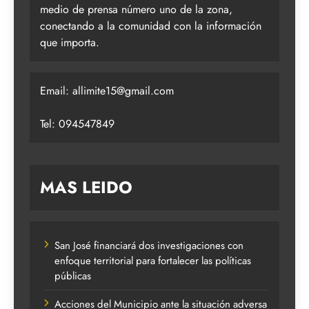
medio de prensa número uno de la zona,
conectando a la comunidad con la información
que importa.
Email:
allimite15@gmail.com
Tel: 094547849
MAS LEIDO
San José financiará dos investigaciones con
enfoque territorial para fortalecer las políticas
públicas
Acciones del Municipio ante la situación adversa