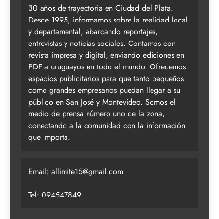
30 años de trayectoria en Ciudad del Plata.
Desde 1995, informamos sobre la realidad local
y departamental, abarcando reportajes,
entrevistas y noticias sociales. Contamos con
revista impresa y digital, enviando ediciones en
PDF a uruguayos en todo el mundo. Ofrecemos
espacios publicitarios para que tanto pequeños
como grandes empresarios puedan llegar a su
público en San José y Montevideo. Somos el
medio de prensa número uno de la zona,
conectando a la comunidad con la información
que importa.
Email:
allimite15@gmail.com
Tel: 094547849