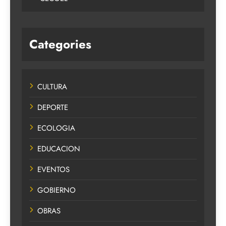
Categories
CULTURA
DEPORTE
ECOLOGIA
EDUCACION
EVENTOS
GOBIERNO
OBRAS