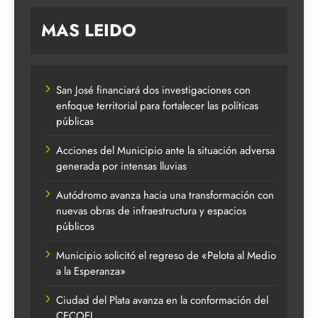
MAS LEIDO
San José financiará dos investigaciones con
enfoque territorial para fortalecer las políticas
públicas
Acciones del Municipio ante la situación adversa
generada por intensas lluvias
Autódromo avanza hacia una transformación con
nuevas obras de infraestructura y espacios
públicos
Municipio solicitó el regreso de «Pelota al Medio
a la Esperanza»
Ciudad del Plata avanza en la conformación del
CECOEL