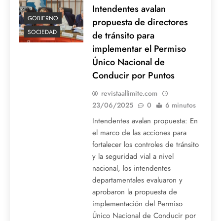
Intendentes avalan
GOBIERNO
propuesta de directores
SOCIEDAD
de tránsito para
implementar el Permiso
Único Nacional de
Conducir por Puntos
revistaallimite.com
23/06/2025
0
6 minutos
Intendentes avalan propuesta: En
el marco de las acciones para
fortalecer los controles de tránsito
y la seguridad vial a nivel
nacional, los intendentes
departamentales evaluaron y
aprobaron la propuesta de
implementación del Permiso
Único Nacional de Conducir por