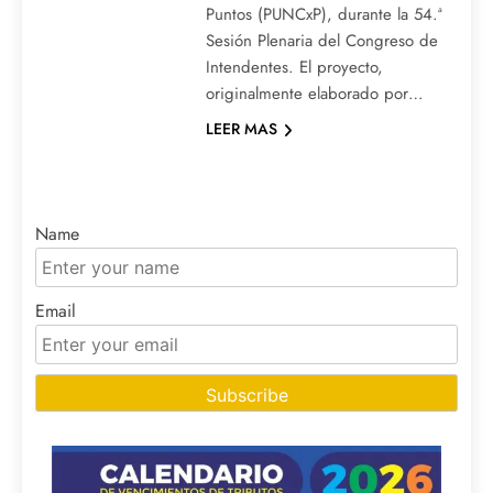
Puntos (PUNCxP), durante la 54.ª
Sesión Plenaria del Congreso de
Intendentes. El proyecto,
originalmente elaborado por…
LEER MAS
Name
Email