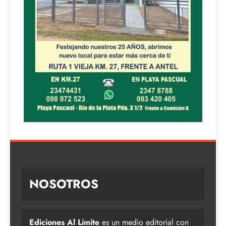
NOSOTROS
Ediciones Al Límite
es un medio editorial con