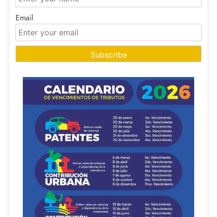
Email