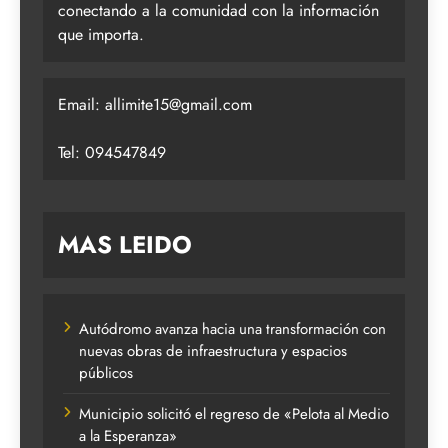
conectando a la comunidad con la información
que importa.
Email:
allimite15@gmail.com
Tel: 094547849
MAS LEIDO
Autódromo avanza hacia una transformación con
nuevas obras de infraestructura y espacios
públicos
Municipio solicitó el regreso de «Pelota al Medio
a la Esperanza»