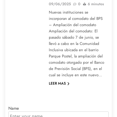
09/06/2025
0
6 minutos
Nuevas instituciones se
incorporan al comodato del BPS
– Ampliación del comodato
Ampliación del comodato: El
pasado sábado 7 de junio, se
llevó a cabo en la Comunidad
Inclusiva ubicada en el barrio
Parque Postel, la ampliación del
comodato otorgado por el Banco
de Previsión Social (BPS), en el
cual se incluye en este nuevo…
LEER MAS
Name