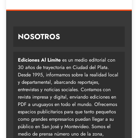
NOSOTROS
Ediciones Al Límite
es un medio editorial con
30 años de trayectoria en Ciudad del Plata.
Desde 1995, informamos sobre la realidad local
y departamental, abarcando reportajes,
entrevistas y noticias sociales. Contamos con
revista impresa y digital, enviando ediciones en
PDF a uruguayos en todo el mundo. Ofrecemos
espacios publicitarios para que tanto pequeños
como grandes empresarios puedan llegar a su
público en San José y Montevideo. Somos el
medio de prensa número uno de la zona,