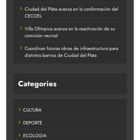
Ciudad del Plata avanza en la conformación del
CECOEL
Villa Olímpica avanza en la reactivación de su
comisión vecinal
Coordinan futuras obras de infraestructura para
distintos barrios de Ciudad del Plata
Categories
CULTURA
DEPORTE
ECOLOGIA