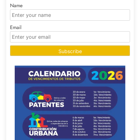
Name
Email