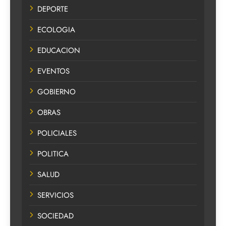
DEPORTE
ECOLOGIA
EDUCACION
EVENTOS
GOBIERNO
OBRAS
POLICIALES
POLITICA
SALUD
SERVICIOS
SOCIEDAD