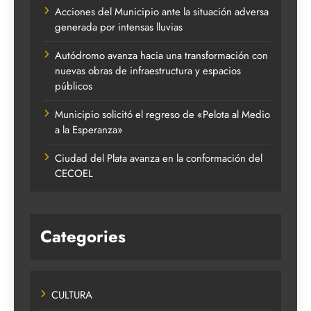
Acciones del Municipio ante la situación adversa
generada por intensas lluvias
Autódromo avanza hacia una transformación con
nuevas obras de infraestructura y espacios
públicos
Municipio solicitó el regreso de «Pelota al Medio
a la Esperanza»
Ciudad del Plata avanza en la conformación del
CECOEL
Categories
CULTURA