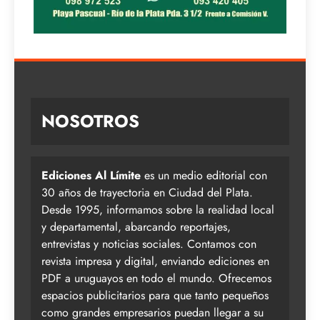
NOSOTROS
Ediciones Al Límite
es un medio editorial con
30 años de trayectoria en Ciudad del Plata.
Desde 1995, informamos sobre la realidad local
y departamental, abarcando reportajes,
entrevistas y noticias sociales. Contamos con
revista impresa y digital, enviando ediciones en
PDF a uruguayos en todo el mundo. Ofrecemos
espacios publicitarios para que tanto pequeños
como grandes empresarios puedan llegar a su