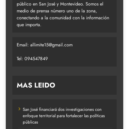
público en San José y Montevideo. Somos el
medio de prensa número uno de la zona,
conectando a la comunidad con la información
que importa.
Email:
allimite15@gmail.com
Tel: 094547849
MAS LEIDO
San José financiará dos investigaciones con
enfoque territorial para fortalecer las políticas
públicas