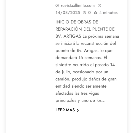
revistaallimite.com
14/08/2025
0
4 minutos
INICIO DE OBRAS DE
REPARACIÓN DEL PUENTE DE
BV. ARTIGAS La próxima semana
se iniciará la reconstrucción del
puente de Bv. Artigas, lo que
demandará 16 semanas. El
siniestro ocurrido el pasado 14
de julio, ocasionado por un
camión, produjo daños de gran
entidad siendo seriamente
afectadas las tres vigas
principales y uno de los…
LEER MAS