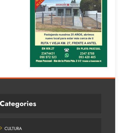
Categories
CULTURA