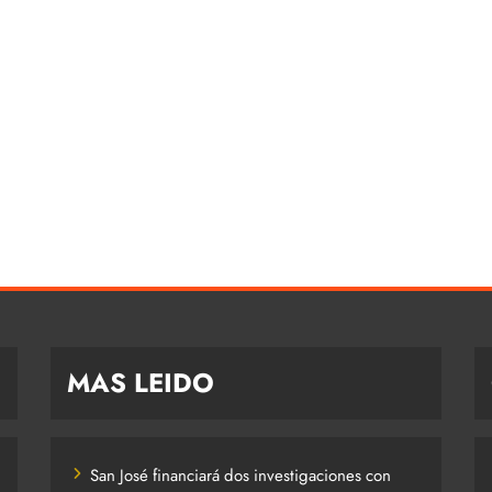
MAS LEIDO
San José financiará dos investigaciones con