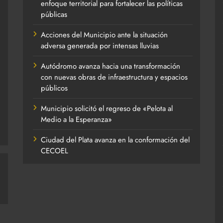
enfoque territorial para fortalecer las políticas
públicas
Acciones del Municipio ante la situación
adversa generada por intensas lluvias
Autódromo avanza hacia una transformación
con nuevas obras de infraestructura y espacios
públicos
Municipio solicitó el regreso de «Pelota al
Medio a la Esperanza»
Ciudad del Plata avanza en la conformación del
CECOEL