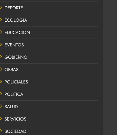
DEPORTE
ECOLOGIA
EDUCACION
EVENTOS
GOBIERNO
OBRAS
POLICIALES
POLITICA
SALUD
SERVICIOS
SOCIEDAD