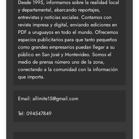
Desde 1995, informamos sobre la realidad local
y departamental, abarcando reportajes,
entrevistas y noticias sociales. Contamos con
revista impresa y digital, enviando ediciones en
PDF a uruguayos en todo el mundo. Ofrecemos
espacios publicitarios para que tanto pequeños
como grandes empresarios puedan llegar a su
público en San José y Montevideo. Somos el
medio de prensa número uno de la zona,
conectando a la comunidad con la información
que importa.
Email:
allimite15@gmail.com
Tel: 094547849