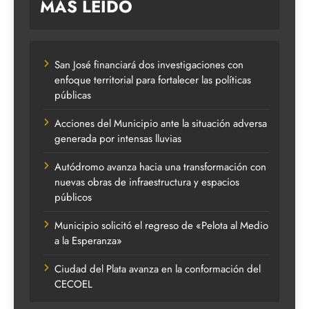
MAS LEIDO
San José financiará dos investigaciones con
enfoque territorial para fortalecer las políticas
públicas
Acciones del Municipio ante la situación adversa
generada por intensas lluvias
Autódromo avanza hacia una transformación con
nuevas obras de infraestructura y espacios
públicos
Municipio solicitó el regreso de «Pelota al Medio
a la Esperanza»
Ciudad del Plata avanza en la conformación del
CECOEL