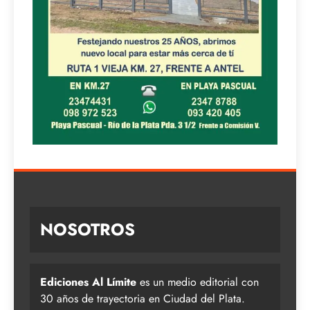
NOSOTROS
Ediciones Al Límite
es un medio editorial con
30 años de trayectoria en Ciudad del Plata.