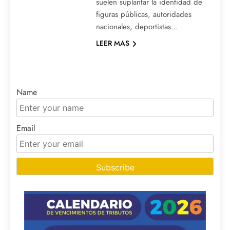
suelen suplantar la identidad de
figuras públicas, autoridades
nacionales, deportistas…
LEER MAS
Name
Email