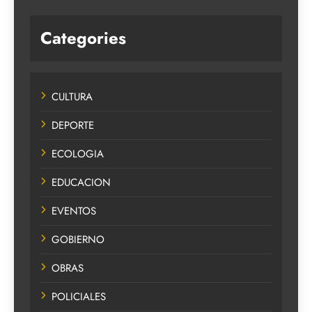
Categories
CULTURA
DEPORTE
ECOLOGIA
EDUCACION
EVENTOS
GOBIERNO
OBRAS
POLICIALES