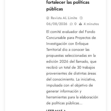
fortalecer las políticas
públicas
Revista AL Limite
06/08/2026
0
4 minutos
El comité evaluador del Fondo
Concursable para Proyectos de
Investigación con Enfoque
Territorial dio a conocer las
propuestas seleccionadas en la
edición 2026 del llamado, que
recibió un total de 30 trabajos
provenientes de distintas áreas
del conocimiento. La iniciativa,
impulsada con el objetivo de
generar información y
herramientas para la elaboración
de políticas públicas…