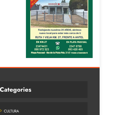
Categories
CULTURA