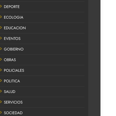
DEPORTE
ECOLOGIA
EDUCACION
EVENTOS
GOBIERNO
OBRAS
POLICIALES
POLITICA
SALUD
SERVICIOS
SOCIEDAD