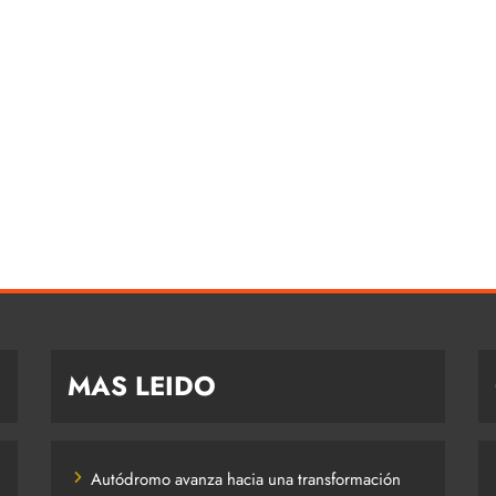
MAS LEIDO
Autódromo avanza hacia una transformación