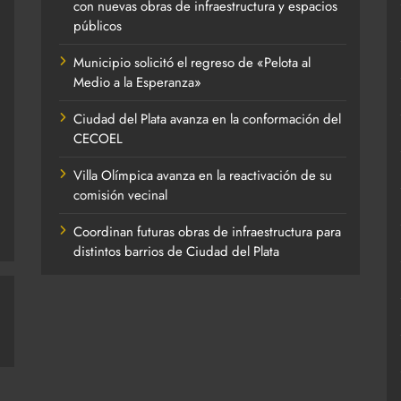
con nuevas obras de infraestructura y espacios
públicos
Municipio solicitó el regreso de «Pelota al
Medio a la Esperanza»
Ciudad del Plata avanza en la conformación del
CECOEL
Villa Olímpica avanza en la reactivación de su
comisión vecinal
Coordinan futuras obras de infraestructura para
distintos barrios de Ciudad del Plata