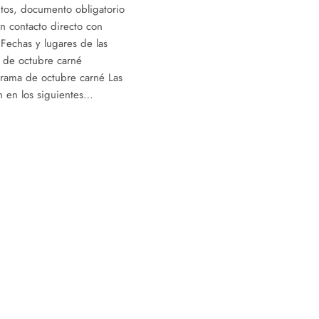
tos, documento obligatorio
n contacto directo con
 Fechas y lugares de las
de octubre carné
rama de octubre carné Las
an en los siguientes…