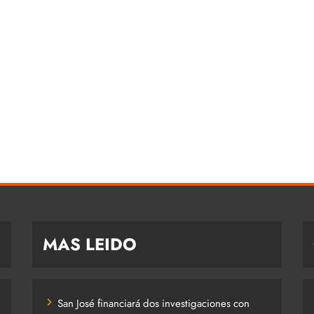
MAS LEIDO
San José financiará dos investigaciones con