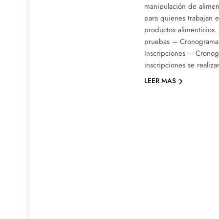
manipulación de alimen
para quienes trabajan e
productos alimenticios.
pruebas – Cronograma 
Inscripciones – Cronog
inscripciones se realiz
LEER MAS