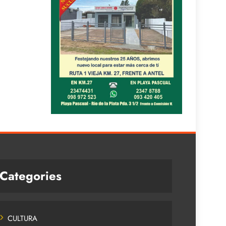
Categories
CULTURA