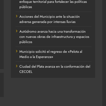
enfoque territorial para fortalecer las políticas
públicas
Acciones del Municipio ante la situación
adversa generada por intensas lluvias
Autódromo avanza hacia una transformación
con nuevas obras de infraestructura y espacios
públicos
Municipio solicitó el regreso de «Pelota al
Medio a la Esperanza»
Ciudad del Plata avanza en la conformación del
CECOEL