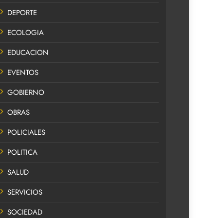
DEPORTE
ECOLOGIA
EDUCACION
EVENTOS
GOBIERNO
OBRAS
POLICIALES
POLITICA
SALUD
SERVICIOS
SOCIEDAD