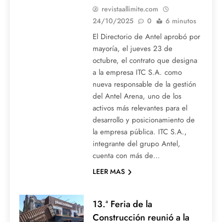
revistaallimite.com
24/10/2025
0
6 minutos
El Directorio de Antel aprobó por
mayoría, el jueves 23 de
octubre, el contrato que designa
a la empresa ITC S.A. como
nueva responsable de la gestión
del Antel Arena, uno de los
activos más relevantes para el
desarrollo y posicionamiento de
la empresa pública. ITC S.A.,
integrante del grupo Antel,
cuenta con más de…
LEER MAS
13.ª Feria de la
Construcción reunió a la