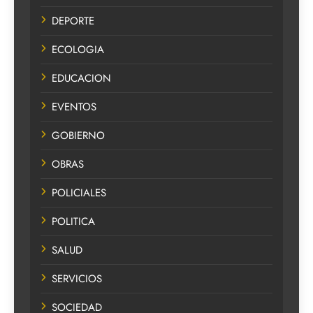
DEPORTE
ECOLOGIA
EDUCACION
EVENTOS
GOBIERNO
OBRAS
POLICIALES
POLITICA
SALUD
SERVICIOS
SOCIEDAD