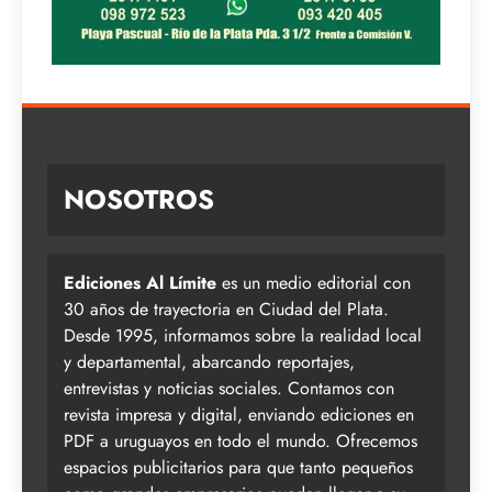
NOSOTROS
Ediciones Al Límite
es un medio editorial con
30 años de trayectoria en Ciudad del Plata.
Desde 1995, informamos sobre la realidad local
y departamental, abarcando reportajes,
entrevistas y noticias sociales. Contamos con
revista impresa y digital, enviando ediciones en
PDF a uruguayos en todo el mundo. Ofrecemos
espacios publicitarios para que tanto pequeños