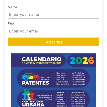
Name
Email