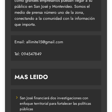
como grandes empresarios puedan llegar a su
público en San José y Montevideo. Somos el
medio de prensa número uno de la zona,
conectando a la comunidad con la información
que importa.
Email:
allimite15@gmail.com
Tel: 094547849
MAS LEIDO
San José financiará dos investigaciones con
enfoque territorial para fortalecer las políticas
públicas