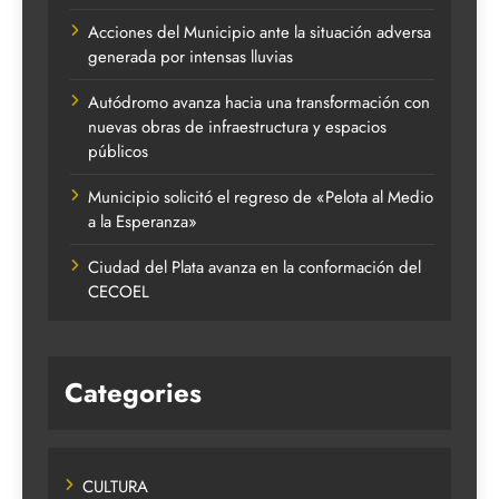
Acciones del Municipio ante la situación adversa
generada por intensas lluvias
Autódromo avanza hacia una transformación con
nuevas obras de infraestructura y espacios
públicos
Municipio solicitó el regreso de «Pelota al Medio
a la Esperanza»
Ciudad del Plata avanza en la conformación del
CECOEL
Categories
CULTURA