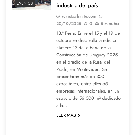
EVENTOS
industria del país
revistaallimite.com
20/10/2025
0
5 minutos
13.ª Feria: Entre el 15 y el 19 de
octubre se desarrolló la edición
número 13 de la Feria de la
Construcción de Uruguay 2025
en el predio de la Rural del
Prado, en Montevideo. Se
presentaron más de 300
expositores, entre ellos 65
empresas internacionales, en un
espacio de 56.000 m² dedicado
a la…
LEER MAS