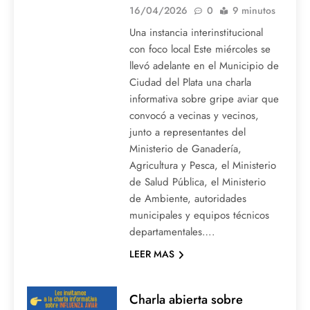
16/04/2026
0
9 minutos
Una instancia interinstitucional
con foco local Este miércoles se
llevó adelante en el Municipio de
Ciudad del Plata una charla
informativa sobre gripe aviar que
convocó a vecinas y vecinos,
junto a representantes del
Ministerio de Ganadería,
Agricultura y Pesca, el Ministerio
de Salud Pública, el Ministerio
de Ambiente, autoridades
municipales y equipos técnicos
departamentales….
LEER MAS
Charla abierta sobre