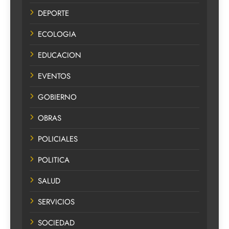
DEPORTE
ECOLOGIA
EDUCACION
EVENTOS
GOBIERNO
OBRAS
POLICIALES
POLITICA
SALUD
SERVICIOS
SOCIEDAD