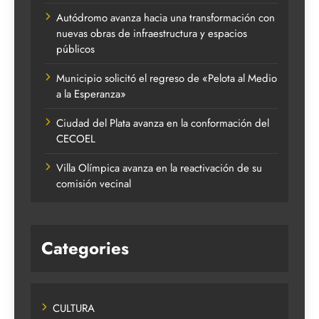
Autódromo avanza hacia una transformación con
nuevas obras de infraestructura y espacios
públicos
Municipio solicitó el regreso de «Pelota al Medio
a la Esperanza»
Ciudad del Plata avanza en la conformación del
CECOEL
Villa Olímpica avanza en la reactivación de su
comisión vecinal
Categories
CULTURA