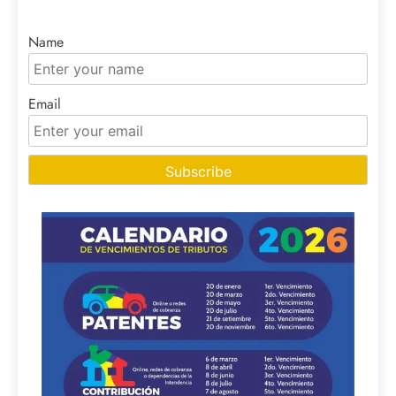
Name
Email