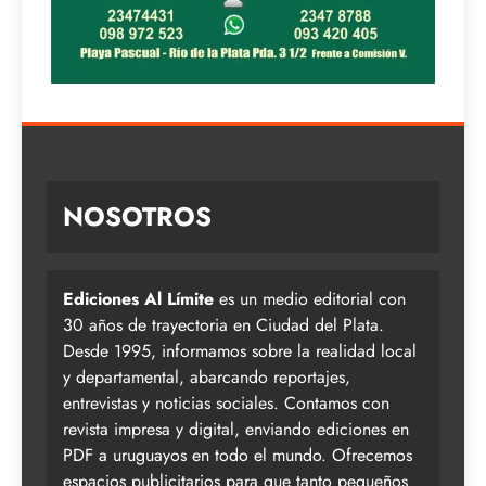
NOSOTROS
Ediciones Al Límite
es un medio editorial con
30 años de trayectoria en Ciudad del Plata.
Desde 1995, informamos sobre la realidad local
y departamental, abarcando reportajes,
entrevistas y noticias sociales. Contamos con
revista impresa y digital, enviando ediciones en
PDF a uruguayos en todo el mundo. Ofrecemos
espacios publicitarios para que tanto pequeños