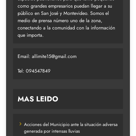
como grandes empresarios puedan llegar a su
público en San José y Montevideo. Somos el
medio de prensa número uno de la zona,
conectando a la comunidad con la información
que importa.
Email:
allimite15@gmail.com
Tel: 094547849
MAS LEIDO
Acciones del Municipio ante la situación adversa
generada por intensas lluvias