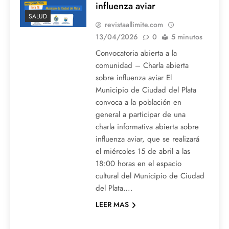
influenza aviar
SALUD
revistaallimite.com
13/04/2026
0
5 minutos
Convocatoria abierta a la
comunidad – Charla abierta
sobre influenza aviar El
Municipio de Ciudad del Plata
convoca a la población en
general a participar de una
charla informativa abierta sobre
influenza aviar, que se realizará
el miércoles 15 de abril a las
18:00 horas en el espacio
cultural del Municipio de Ciudad
del Plata….
LEER MAS