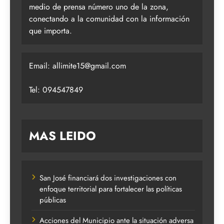
medio de prensa número uno de la zona,
conectando a la comunidad con la información
que importa.
Email:
allimite15@gmail.com
Tel: 094547849
MAS LEIDO
San José financiará dos investigaciones con
enfoque territorial para fortalecer las políticas
públicas
Acciones del Municipio ante la situación adversa