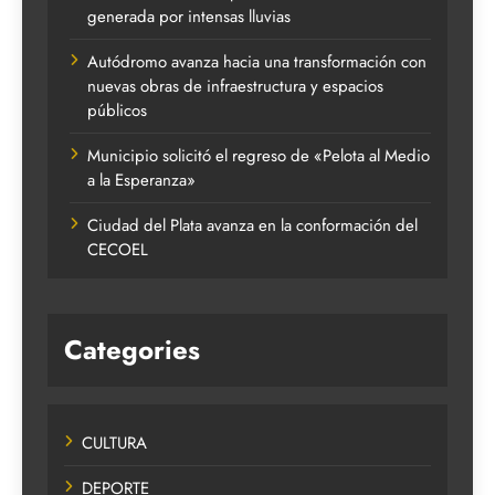
generada por intensas lluvias
Autódromo avanza hacia una transformación con
nuevas obras de infraestructura y espacios
públicos
Municipio solicitó el regreso de «Pelota al Medio
a la Esperanza»
Ciudad del Plata avanza en la conformación del
CECOEL
Categories
CULTURA
DEPORTE