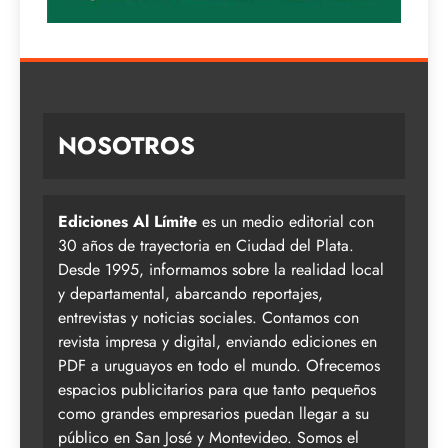
NOSOTROS
Ediciones Al Límite
es un medio editorial con
30 años de trayectoria en Ciudad del Plata.
Desde 1995, informamos sobre la realidad local
y departamental, abarcando reportajes,
entrevistas y noticias sociales. Contamos con
revista impresa y digital, enviando ediciones en
PDF a uruguayos en todo el mundo. Ofrecemos
espacios publicitarios para que tanto pequeños
como grandes empresarios puedan llegar a su
público en San José y Montevideo. Somos el