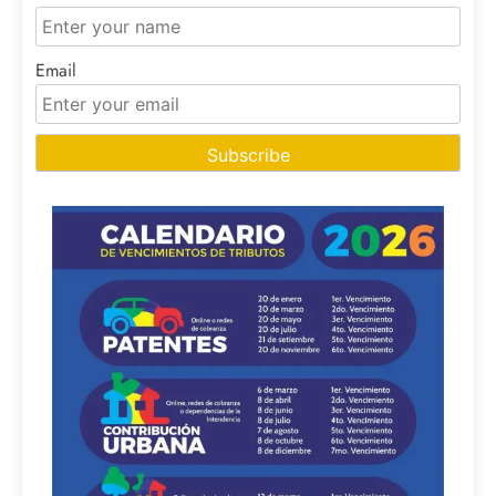
Email