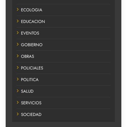
ECOLOGIA
EDUCACION
EVENTOS
GOBIERNO
OBRAS
POLICIALES
POLITICA
SALUD
SERVICIOS
SOCIEDAD