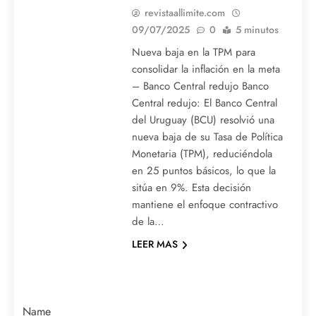
revistaallimite.com
09/07/2025
0
5 minutos
Nueva baja en la TPM para
consolidar la inflación en la meta
– Banco Central redujo Banco
Central redujo: El Banco Central
del Uruguay (BCU) resolvió una
nueva baja de su Tasa de Política
Monetaria (TPM), reduciéndola
en 25 puntos básicos, lo que la
sitúa en 9%. Esta decisión
mantiene el enfoque contractivo
de la…
LEER MAS
Name