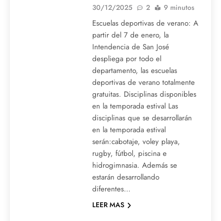
30/12/2025
2
9 minutos
Escuelas deportivas de verano: A
partir del 7 de enero, la
Intendencia de San José
despliega por todo el
departamento, las escuelas
deportivas de verano totalmente
gratuitas. Disciplinas disponibles
en la temporada estival Las
disciplinas que se desarrollarán
en la temporada estival
serán:cabotaje, voley playa,
rugby, fútbol, piscina e
hidrogimnasia. Además se
estarán desarrollando
diferentes…
LEER MAS