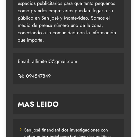
espacios publicitarios para que tanto pequeños
como grandes empresarios puedan llegar a su
público en San José y Montevideo. Somos el
medio de prensa número uno de la zona,
conectando a la comunidad con la información
que importa.
Email:
allimite15@gmail.com
Tel: 094547849
MAS LEIDO
San José financiará dos investigaciones con
enfoque territorial para fortalecer las políticas