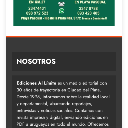
NOSOTROS
Ediciones Al Límite
es un medio editorial con
30 años de trayectoria en Ciudad del Plata.
Desde 1995, informamos sobre la realidad local
y departamental, abarcando reportajes,
entrevistas y noticias sociales. Contamos con
revista impresa y digital, enviando ediciones en
PDF a uruguayos en todo el mundo. Ofrecemos