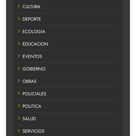
CULTURA
DEPORTE
ECOLOGIA
EDUCACION
EVENTOS
GOBIERNO
OBRAS
POLICIALES
POLITICA
SALUD
SERVICIOS