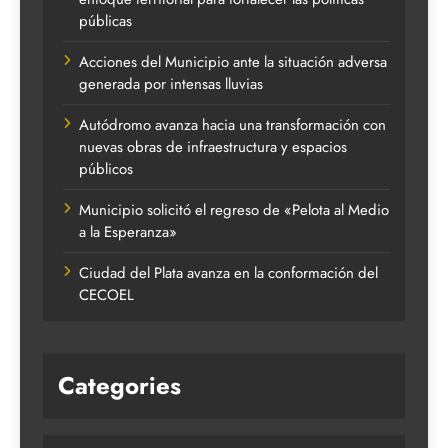
públicas
Acciones del Municipio ante la situación adversa
generada por intensas lluvias
Autódromo avanza hacia una transformación con
nuevas obras de infraestructura y espacios
públicos
Municipio solicitó el regreso de «Pelota al Medio
a la Esperanza»
Ciudad del Plata avanza en la conformación del
CECOEL
Categories