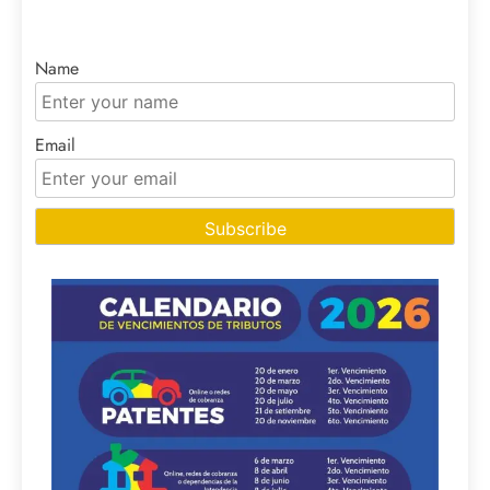
Name
Email