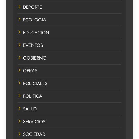
DEPORTE
ECOLOGIA
EDUCACION
EVENTOS
GOBIERNO
OBRAS
POLICIALES
POLITICA
SALUD
SERVICIOS
SOCIEDAD