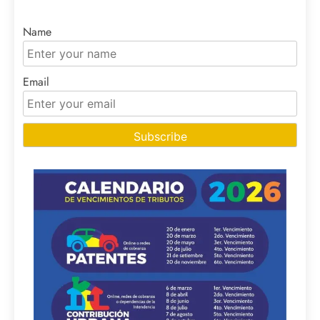
Name
Email