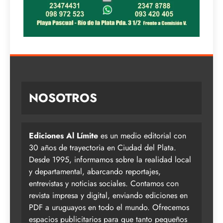
NOSOTROS
Ediciones Al Límite
es un medio editorial con
30 años de trayectoria en Ciudad del Plata.
Desde 1995, informamos sobre la realidad local
y departamental, abarcando reportajes,
entrevistas y noticias sociales. Contamos con
revista impresa y digital, enviando ediciones en
PDF a uruguayos en todo el mundo. Ofrecemos
espacios publicitarios para que tanto pequeños