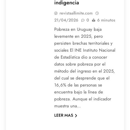
indigencia
revistaallimite.com
21/04/2026
0
6 minutos
Pobreza en Uruguay baja
levemente en 2025, pero
persisten brechas territoriales y
sociales El INE Instituto Nacional
de Estadística dio a conocer
datos sobre pobreza por el
método del ingreso en el 2025,
del cual se desprende que el
16,6% de las personas se
encuentra bajo la línea de
pobreza. Aunque el indicador
muestra una…
LEER MAS