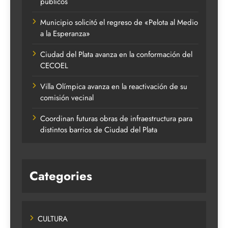
públicos
Municipio solicitó el regreso de «Pelota al Medio
a la Esperanza»
Ciudad del Plata avanza en la conformación del
CECOEL
Villa Olímpica avanza en la reactivación de su
comisión vecinal
Coordinan futuras obras de infraestructura para
distintos barrios de Ciudad del Plata
Categories
CULTURA