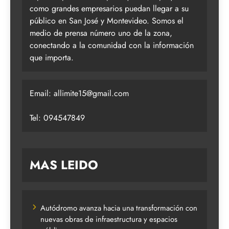
como grandes empresarios puedan llegar a su
público en San José y Montevideo. Somos el
medio de prensa número uno de la zona,
conectando a la comunidad con la información
que importa.
Email:
allimite15@gmail.com
Tel: 094547849
MAS LEIDO
Autódromo avanza hacia una transformación con
nuevas obras de infraestructura y espacios