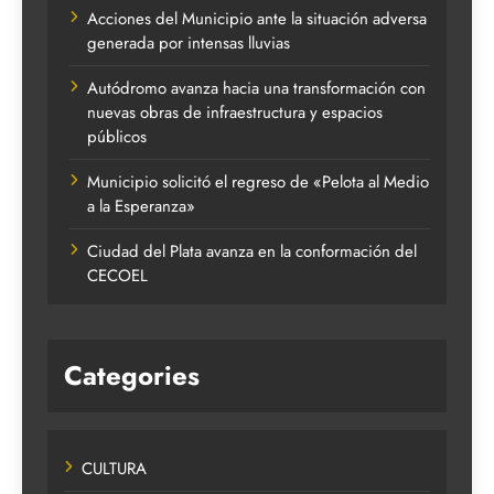
Acciones del Municipio ante la situación adversa
generada por intensas lluvias
Autódromo avanza hacia una transformación con
nuevas obras de infraestructura y espacios
públicos
Municipio solicitó el regreso de «Pelota al Medio
a la Esperanza»
Ciudad del Plata avanza en la conformación del
CECOEL
Categories
CULTURA