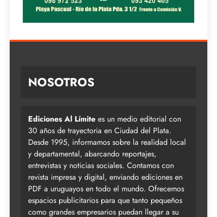
NOSOTROS
Ediciones Al Límite
es un medio editorial con
30 años de trayectoria en Ciudad del Plata.
Desde 1995, informamos sobre la realidad local
y departamental, abarcando reportajes,
entrevistas y noticias sociales. Contamos con
revista impresa y digital, enviando ediciones en
PDF a uruguayos en todo el mundo. Ofrecemos
espacios publicitarios para que tanto pequeños
como grandes empresarios puedan llegar a su