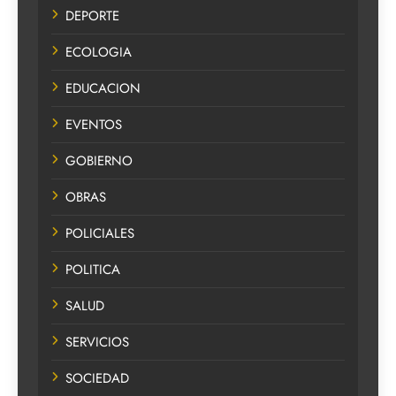
DEPORTE
ECOLOGIA
EDUCACION
EVENTOS
GOBIERNO
OBRAS
POLICIALES
POLITICA
SALUD
SERVICIOS
SOCIEDAD