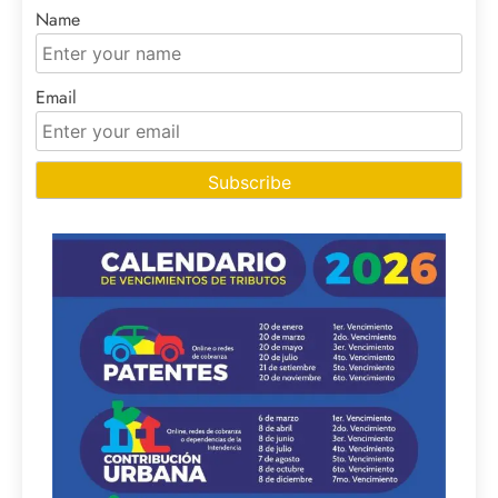
Name
Email