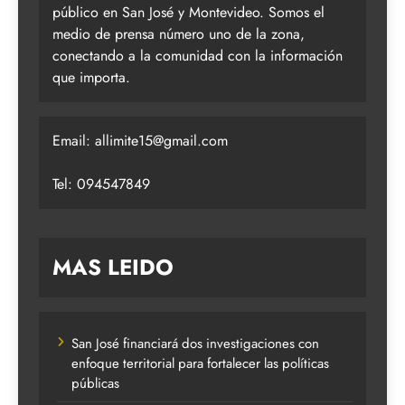
público en San José y Montevideo. Somos el
medio de prensa número uno de la zona,
conectando a la comunidad con la información
que importa.
Email:
allimite15@gmail.com
Tel: 094547849
MAS LEIDO
San José financiará dos investigaciones con
enfoque territorial para fortalecer las políticas
públicas