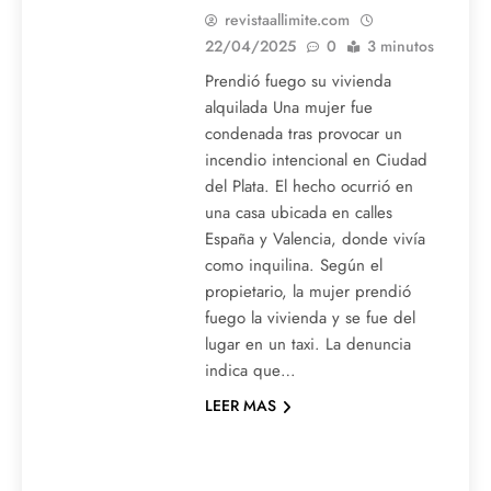
revistaallimite.com
22/04/2025
0
3 minutos
Prendió fuego su vivienda
alquilada Una mujer fue
condenada tras provocar un
incendio intencional en Ciudad
del Plata. El hecho ocurrió en
una casa ubicada en calles
España y Valencia, donde vivía
como inquilina. Según el
propietario, la mujer prendió
fuego la vivienda y se fue del
lugar en un taxi. La denuncia
indica que…
LEER MAS