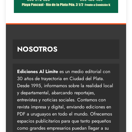
NOSOTROS
Ediciones Al Límite
es un medio editorial con
30 años de trayectoria en Ciudad del Plata.
Desde 1995, informamos sobre la realidad local
y departamental, abarcando reportajes,
entrevistas y noticias sociales. Contamos con
revista impresa y digital, enviando ediciones en
PDF a uruguayos en todo el mundo. Ofrecemos
espacios publicitarios para que tanto pequeños
como grandes empresarios puedan llegar a su