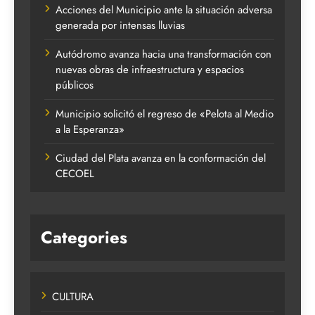
Acciones del Municipio ante la situación adversa
generada por intensas lluvias
Autódromo avanza hacia una transformación con
nuevas obras de infraestructura y espacios
públicos
Municipio solicitó el regreso de «Pelota al Medio
a la Esperanza»
Ciudad del Plata avanza en la conformación del
CECOEL
Categories
CULTURA