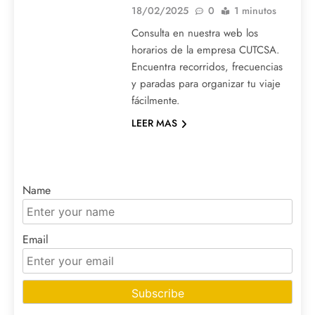
18/02/2025
0
1 minutos
Consulta en nuestra web los
horarios de la empresa CUTCSA.
Encuentra recorridos, frecuencias
y paradas para organizar tu viaje
fácilmente.
LEER MAS
Name
Email