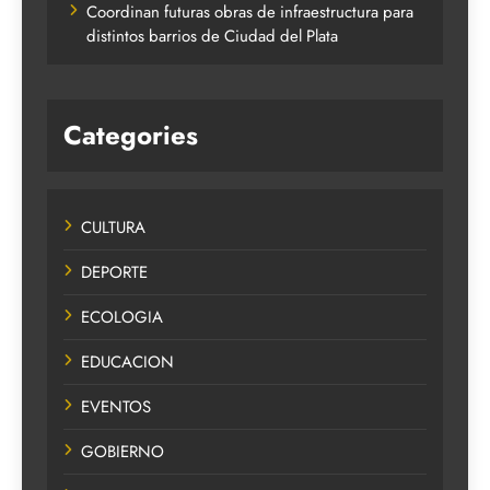
Coordinan futuras obras de infraestructura para
distintos barrios de Ciudad del Plata
Categories
CULTURA
DEPORTE
ECOLOGIA
EDUCACION
EVENTOS
GOBIERNO