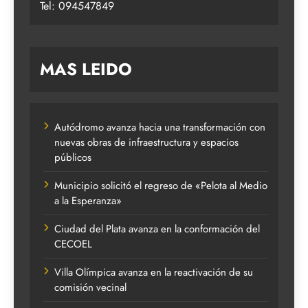
Tel: 094547849
MAS LEIDO
Autódromo avanza hacia una transformación con
nuevas obras de infraestructura y espacios
públicos
Municipio solicitó el regreso de «Pelota al Medio
a la Esperanza»
Ciudad del Plata avanza en la conformación del
CECOEL
Villa Olímpica avanza en la reactivación de su
comisión vecinal