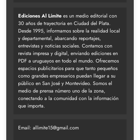
Ediciones Al Límite
es un medio editorial con
30 años de trayectoria en Ciudad del Plata.
Desde 1995, informamos sobre la realidad local
y departamental, abarcando reportajes,
entrevistas y noticias sociales. Contamos con
revista impresa y digital, enviando ediciones en
PDF a uruguayos en todo el mundo. Ofrecemos
espacios publicitarios para que tanto pequeños
como grandes empresarios puedan llegar a su
público en San José y Montevideo. Somos el
medio de prensa número uno de la zona,
conectando a la comunidad con la información
que importa.
Email:
allimite15@gmail.com