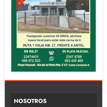
NOSOTROS