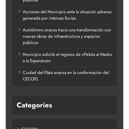
Acciones del Municipio ante la situación adversa
generada por intensas lluvias
Autódromo avanza hacia una transformación con
nuevas obras de infraestructura y espacios
públicos
Municipio solicitó el regreso de «Pelota al Medio
a la Esperanza»
Ciudad del Plata avanza en la conformación del
CECOEL
Categories