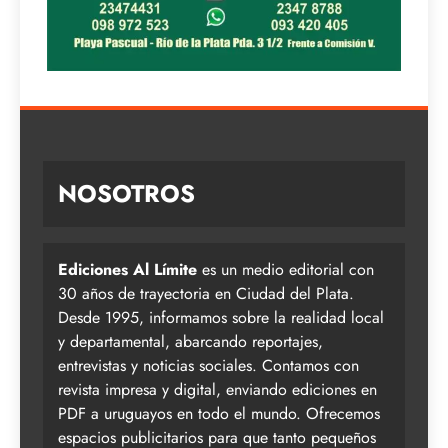
NOSOTROS
Ediciones Al Límite
es un medio editorial con
30 años de trayectoria en Ciudad del Plata.
Desde 1995, informamos sobre la realidad local
y departamental, abarcando reportajes,
entrevistas y noticias sociales. Contamos con
revista impresa y digital, enviando ediciones en
PDF a uruguayos en todo el mundo. Ofrecemos
espacios publicitarios para que tanto pequeños