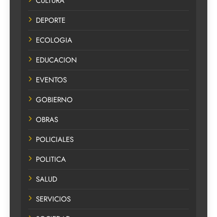
CULTURA
DEPORTE
ECOLOGIA
EDUCACION
EVENTOS
GOBIERNO
OBRAS
POLICIALES
POLITICA
SALUD
SERVICIOS