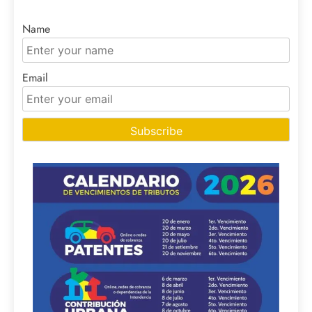
Name
Email