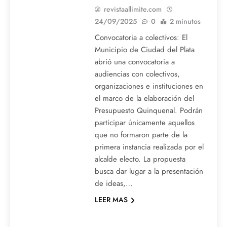
revistaallimite.com
24/09/2025
0
2 minutos
Convocatoria a colectivos: El
Municipio de Ciudad del Plata
abrió una convocatoria a
audiencias con colectivos,
organizaciones e instituciones en
el marco de la elaboración del
Presupuesto Quinquenal. Podrán
participar únicamente aquellos
que no formaron parte de la
primera instancia realizada por el
alcalde electo. La propuesta
busca dar lugar a la presentación
de ideas,…
LEER MAS