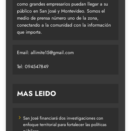
como grandes empresarios puedan llegar a su
público en San José y Montevideo. Somos el
medio de prensa número uno de la zona,
conectando a la comunidad con la información
que importa.
Email:
allimite15@gmail.com
Tel: 094547849
MAS LEIDO
San José financiará dos investigaciones con
enfoque territorial para fortalecer las políticas
públicas