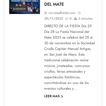
DEL MATE
EVENTOS
revistaallimite.com
29/11/2025
0
3 minutos
DIRECTO DE LA FIESTA Día 29
Día 28 La Fiesta Nacional del
Mate 2025 se celebra del 28 al
30 de noviembre en la Sociedad
Criolla Capitán Manuel Artigas,
en San José de Mayo. Esta
tradicional celebración reúne
música, jineteadas, concursos
criollos, ferias artesanales y
espectáculos folclóricos,
convirtiéndose en uno de los
eventos culturales y…
LEER MAS