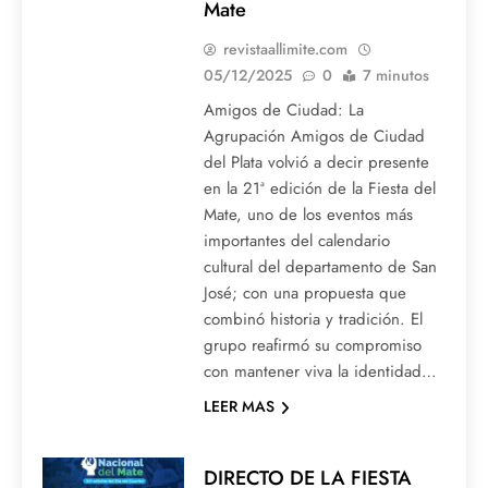
Mate
revistaallimite.com
05/12/2025
0
7 minutos
Amigos de Ciudad: La
Agrupación Amigos de Ciudad
del Plata volvió a decir presente
en la 21ª edición de la Fiesta del
Mate, uno de los eventos más
importantes del calendario
cultural del departamento de San
José; con una propuesta que
combinó historia y tradición. El
grupo reafirmó su compromiso
con mantener viva la identidad…
LEER MAS
DIRECTO DE LA FIESTA