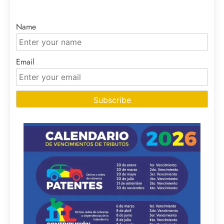
Name
Email