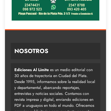
NOSOTROS
Ediciones Al Límite
es un medio editorial con
30 años de trayectoria en Ciudad del Plata.
Desde 1995, informamos sobre la realidad local
y departamental, abarcando reportajes,
entrevistas y noticias sociales. Contamos con
revista impresa y digital, enviando ediciones en
PDF a uruguayos en todo el mundo. Ofrecemos