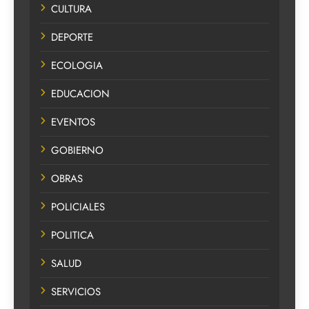
CULTURA
DEPORTE
ECOLOGIA
EDUCACION
EVENTOS
GOBIERNO
OBRAS
POLICIALES
POLITICA
SALUD
SERVICIOS