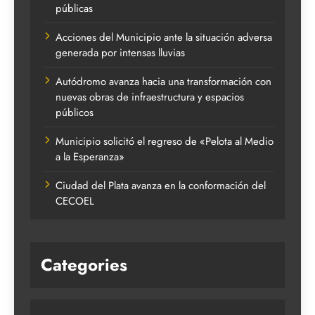
públicas
Acciones del Municipio ante la situación adversa
generada por intensas lluvias
Autódromo avanza hacia una transformación con
nuevas obras de infraestructura y espacios
públicos
Municipio solicitó el regreso de «Pelota al Medio
a la Esperanza»
Ciudad del Plata avanza en la conformación del
CECOEL
Categories