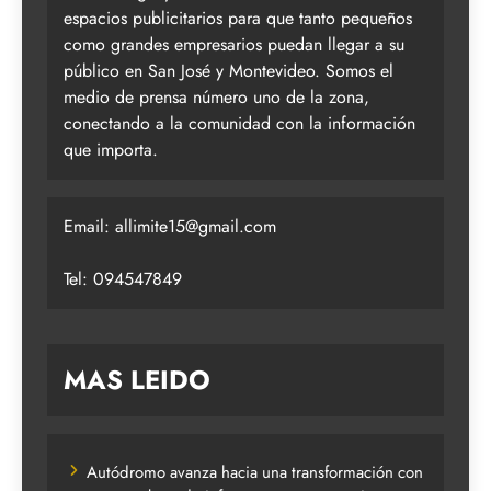
espacios publicitarios para que tanto pequeños
como grandes empresarios puedan llegar a su
público en San José y Montevideo. Somos el
medio de prensa número uno de la zona,
conectando a la comunidad con la información
que importa.
Email:
allimite15@gmail.com
Tel: 094547849
MAS LEIDO
Autódromo avanza hacia una transformación con