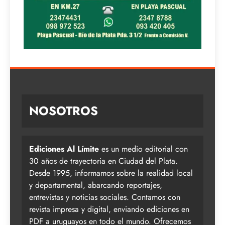
NOSOTROS
Ediciones Al Límite
es un medio editorial con
30 años de trayectoria en Ciudad del Plata.
Desde 1995, informamos sobre la realidad local
y departamental, abarcando reportajes,
entrevistas y noticias sociales. Contamos con
revista impresa y digital, enviando ediciones en
PDF a uruguayos en todo el mundo. Ofrecemos