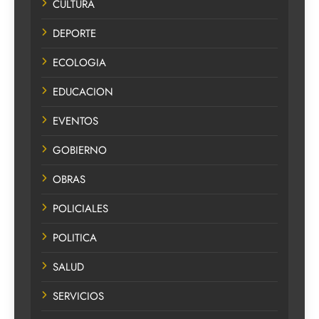
CULTURA
DEPORTE
ECOLOGIA
EDUCACION
EVENTOS
GOBIERNO
OBRAS
POLICIALES
POLITICA
SALUD
SERVICIOS