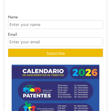
Name
Email