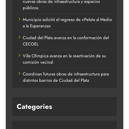
nuevas obras de infraestructura y espacios
públicos
Municipio solicitó el regreso de «Pelota al Medio
a la Esperanza»
Ciudad del Plata avanza en la conformación del
CECOEL
Villa Olímpica avanza en la reactivación de su
comisión vecinal
Coordinan futuras obras de infraestructura para
distintos barrios de Ciudad del Plata
Categories