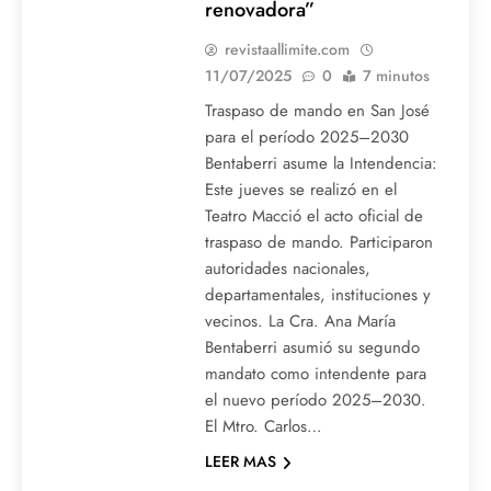
renovadora”
revistaallimite.com
11/07/2025
0
7 minutos
Traspaso de mando en San José
para el período 2025–2030
Bentaberri asume la Intendencia:
Este jueves se realizó en el
Teatro Macció el acto oficial de
traspaso de mando. Participaron
autoridades nacionales,
departamentales, instituciones y
vecinos. La Cra. Ana María
Bentaberri asumió su segundo
mandato como intendente para
el nuevo período 2025–2030.
El Mtro. Carlos…
LEER MAS