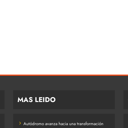
MAS LEIDO
Autódromo avanza hacia una transformación