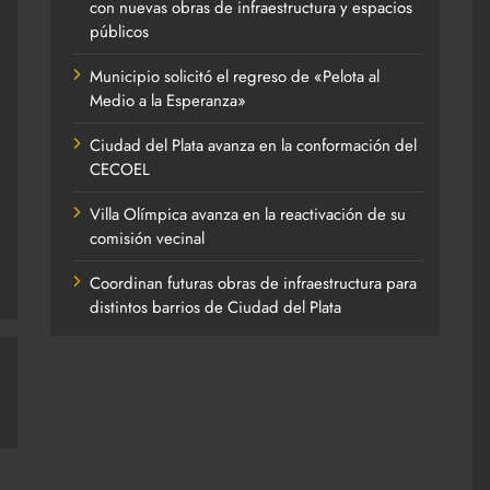
con nuevas obras de infraestructura y espacios
públicos
Municipio solicitó el regreso de «Pelota al
Medio a la Esperanza»
Ciudad del Plata avanza en la conformación del
CECOEL
Villa Olímpica avanza en la reactivación de su
comisión vecinal
Coordinan futuras obras de infraestructura para
distintos barrios de Ciudad del Plata