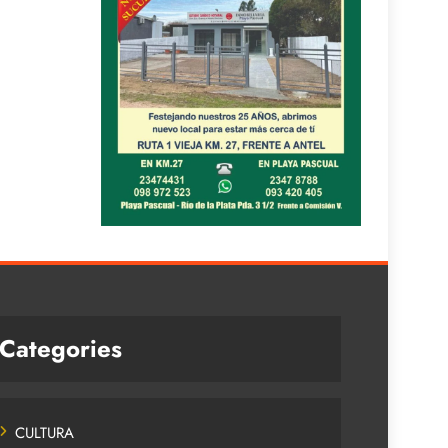
Categories
CULTURA