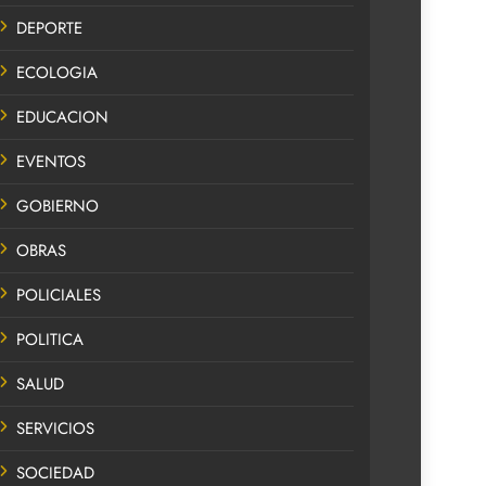
DEPORTE
ECOLOGIA
EDUCACION
EVENTOS
GOBIERNO
OBRAS
POLICIALES
POLITICA
SALUD
SERVICIOS
SOCIEDAD