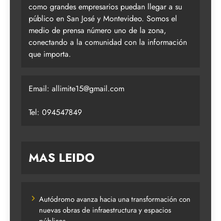
como grandes empresarios puedan llegar a su
público en San José y Montevideo. Somos el
medio de prensa número uno de la zona,
conectando a la comunidad con la información
que importa.
Email:
allimite15@gmail.com
Tel: 094547849
MAS LEIDO
Autódromo avanza hacia una transformación con
nuevas obras de infraestructura y espacios
públicos