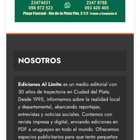
NOSOTROS
Ediciones Al Límite
es un medio editorial con
30 años de trayectoria en Ciudad del Plata.
Desde 1995, informamos sobre la realidad local
y departamental, abarcando reportajes,
entrevistas y noticias sociales. Contamos con
revista impresa y digital, enviando ediciones en
PDF a uruguayos en todo el mundo. Ofrecemos
espacios publicitarios para que tanto pequeños