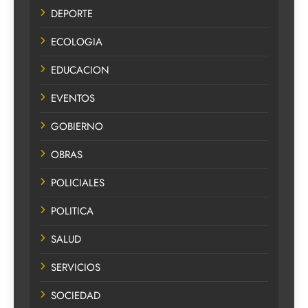
DEPORTE
ECOLOGIA
EDUCACION
EVENTOS
GOBIERNO
OBRAS
POLICIALES
POLITICA
SALUD
SERVICIOS
SOCIEDAD