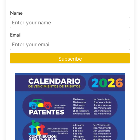
Name
Email