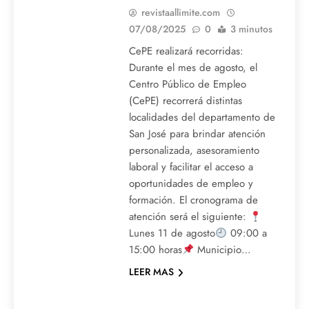
revistaallimite.com
07/08/2025
0
3 minutos
CePE realizará recorridas:
Durante el mes de agosto, el
Centro Público de Empleo
(CePE) recorrerá distintas
localidades del departamento de
San José para brindar atención
personalizada, asesoramiento
laboral y facilitar el acceso a
oportunidades de empleo y
formación. El cronograma de
atención será el siguiente:
Lunes 11 de agosto
09:00 a
15:00 horas
Municipio…
LEER MAS