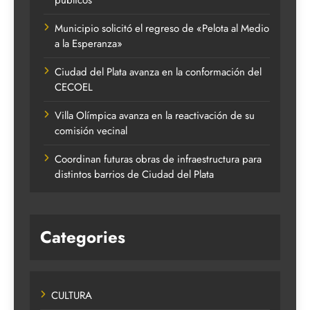
Municipio solicitó el regreso de «Pelota al Medio
a la Esperanza»
Ciudad del Plata avanza en la conformación del
CECOEL
Villa Olímpica avanza en la reactivación de su
comisión vecinal
Coordinan futuras obras de infraestructura para
distintos barrios de Ciudad del Plata
Categories
CULTURA