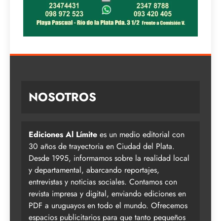
NOSOTROS
Ediciones Al Límite
es un medio editorial con
30 años de trayectoria en Ciudad del Plata.
Desde 1995, informamos sobre la realidad local
y departamental, abarcando reportajes,
entrevistas y noticias sociales. Contamos con
revista impresa y digital, enviando ediciones en
PDF a uruguayos en todo el mundo. Ofrecemos
espacios publicitarios para que tanto pequeños