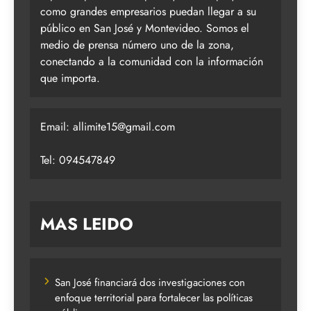
como grandes empresarios puedan llegar a su
público en San José y Montevideo. Somos el
medio de prensa número uno de la zona,
conectando a la comunidad con la información
que importa.
Email:
allimite15@gmail.com
Tel: 094547849
MAS LEIDO
San José financiará dos investigaciones con
enfoque territorial para fortalecer las políticas