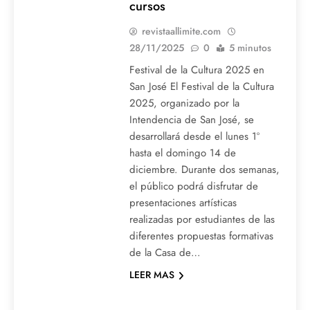
cursos
revistaallimite.com
28/11/2025
0
5 minutos
Festival de la Cultura 2025 en
San José El Festival de la Cultura
2025, organizado por la
Intendencia de San José, se
desarrollará desde el lunes 1º
hasta el domingo 14 de
diciembre. Durante dos semanas,
el público podrá disfrutar de
presentaciones artísticas
realizadas por estudiantes de las
diferentes propuestas formativas
de la Casa de…
LEER MAS