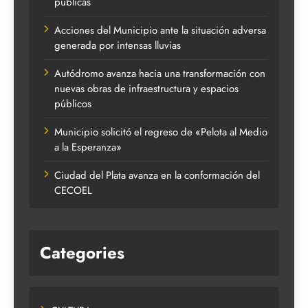
públicas
Acciones del Municipio ante la situación adversa
generada por intensas lluvias
Autódromo avanza hacia una transformación con
nuevas obras de infraestructura y espacios
públicos
Municipio solicitó el regreso de «Pelota al Medio
a la Esperanza»
Ciudad del Plata avanza en la conformación del
CECOEL
Categories