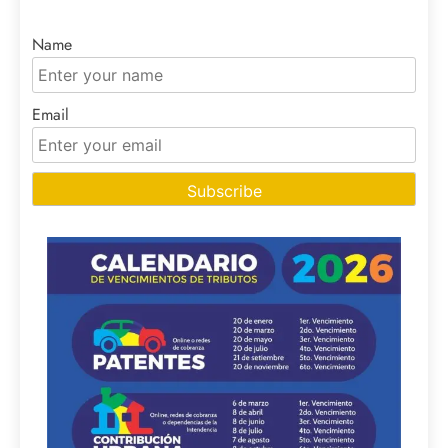
Name
Email