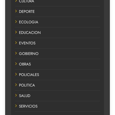
CULTURA
DEPORTE
ECOLOGIA
EDUCACION
EVENTOS
GOBIERNO
OBRAS
POLICIALES
POLITICA
SALUD
SERVICIOS