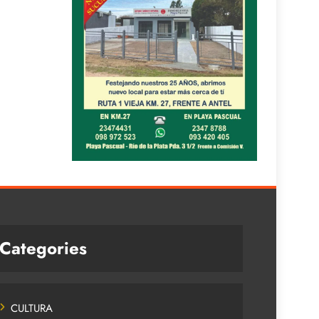
Categories
CULTURA