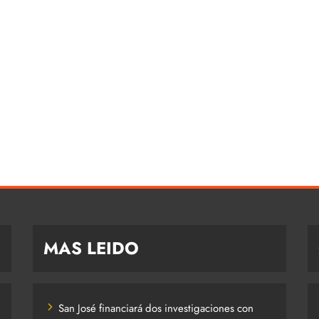
MAS LEIDO
San José financiará dos investigaciones con