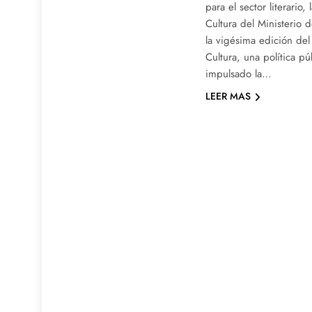
para el sector literario
Cultura del Ministerio 
la vigésima edición de
Cultura, una política 
impulsado la…
LEER MAS