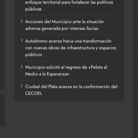
enfoque territorial para fortalecer las políticas
públicas
Acciones del Municipio ante la situación
adversa generada por intensas lluvias
Autódromo avanza hacia una transformación
con nuevas obras de infraestructura y espacios
públicos
Municipio solicitó el regreso de «Pelota al
Medio a la Esperanza»
Ciudad del Plata avanza en la conformación del
CECOEL