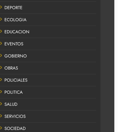
DEPORTE
ECOLOGIA
EDUCACION
EVENTOS
GOBIERNO
OBRAS
POLICIALES
POLITICA
SALUD
SERVICIOS
SOCIEDAD