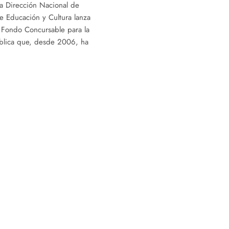
, la Dirección Nacional de
de Educación y Cultura lanza
l Fondo Concursable para la
pública que, desde 2006, ha