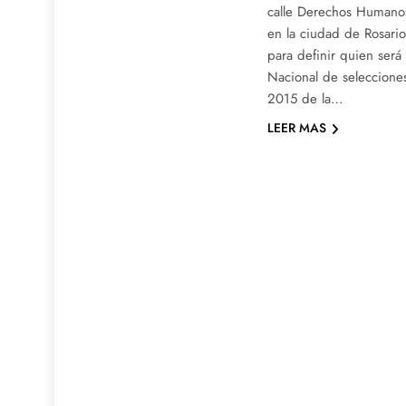
calle Derechos Humanos
en la ciudad de Rosario
para definir quien ser
Nacional de seleccione
2015 de la…
LEER MAS