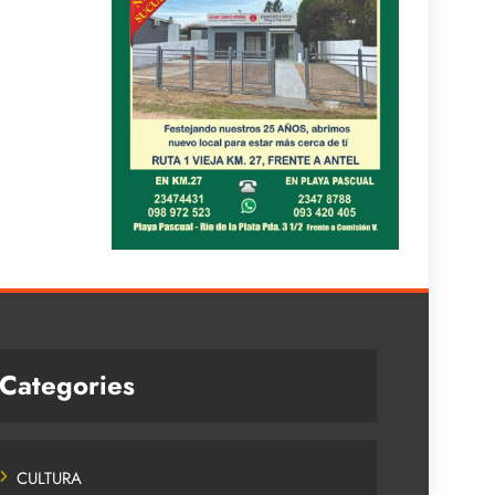
Categories
CULTURA