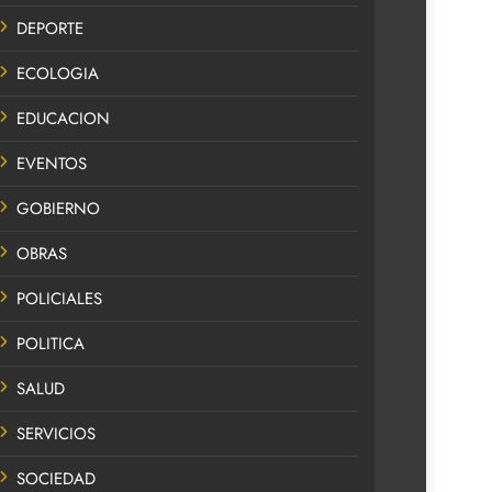
DEPORTE
ECOLOGIA
EDUCACION
EVENTOS
GOBIERNO
OBRAS
POLICIALES
POLITICA
SALUD
SERVICIOS
SOCIEDAD