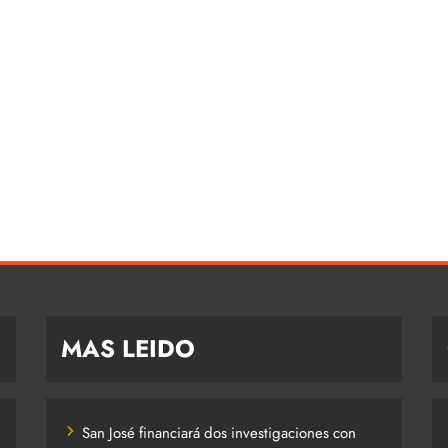
MAS LEIDO
San José financiará dos investigaciones con