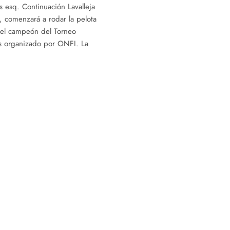
 esq. Continuación Lavalleja
, comenzará a rodar la pelota
á el campeón del Torneo
s organizado por ONFI. La