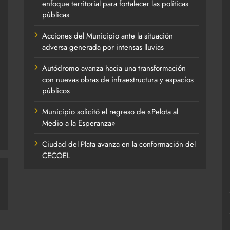
enfoque territorial para fortalecer las políticas
públicas
Acciones del Municipio ante la situación
adversa generada por intensas lluvias
Autódromo avanza hacia una transformación
con nuevas obras de infraestructura y espacios
públicos
Municipio solicitó el regreso de «Pelota al
Medio a la Esperanza»
Ciudad del Plata avanza en la conformación del
CECOEL